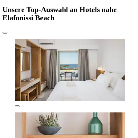
Unsere Top-Auswahl an Hotels nahe
Elafonissi Beach