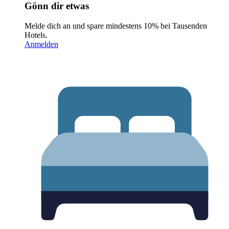
Gönn dir etwas
Melde dich an und spare mindestens 10% bei Tausenden
Hotels.
Anmelden