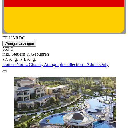
EDUARDO
Weniger anzeigen
569 €
inkl. Steuern & Gebühren
27. Aug.–28. Aug.
Domes Noruz Chania, Autograph Collection - Adults Only