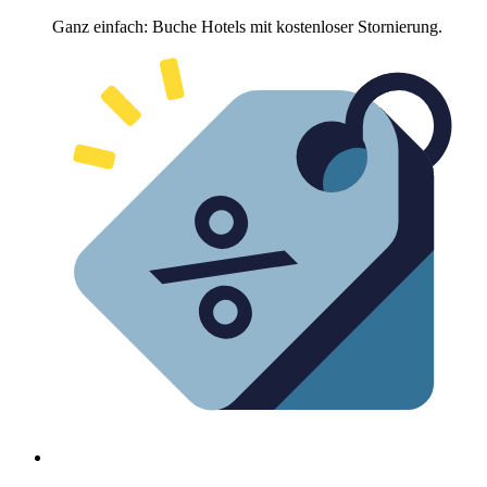
Ganz einfach: Buche Hotels mit kostenloser Stornierung.