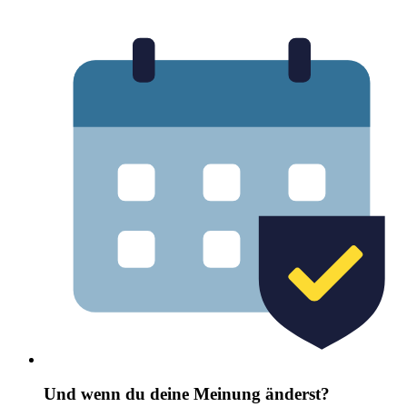
Und wenn du deine Meinung änderst?