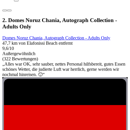
2. Domes Noruz Chania, Autograph Collection -
Adults Only
Domes Noruz Chania, Autograph Collection - Adults Only
47,7 km von Elafonissi Beach entfernt
9,6/10
Außergewöhnlich
(322 Bewertungen)
„Alles war OK, sehr sauber, nettes Personal hilfsbereit, gutes Essen
schönes Wetter, die judierte Luft war herrlich, gerne werden wir
nochmal hinreisen. 🙂“