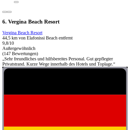
6. Vergina Beach Resort
Vergina Beach Resort
44,5 km von Elafonissi Beach entfernt
9,8/10
Außergewöhnlich
(147 Bewertungen)
„Sehr freundliches und hilfsbereites Personal. Gut gepflegter
Privatstrand. Kurze Wege innerhalb des Hotels und Toplage.“