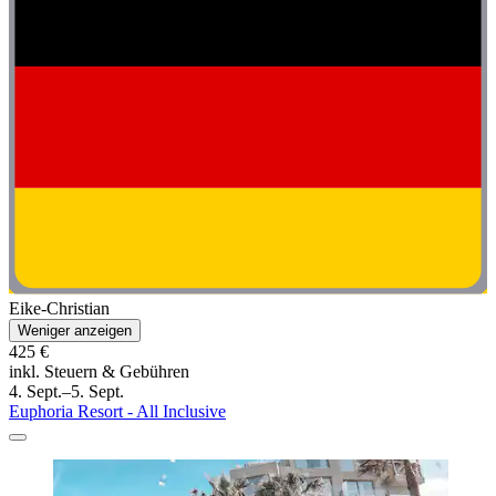
Eike-Christian
Weniger anzeigen
425 €
inkl. Steuern & Gebühren
4. Sept.–5. Sept.
Euphoria Resort - All Inclusive