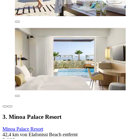
3. Minoa Palace Resort
Minoa Palace Resort
42,4 km von Elafonissi Beach entfernt