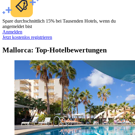
Spare durchschnittlich 15% bei Tausenden Hotels, wenn du
angemeldet bist
Anmelden
Jetzt kostenlos registrieren
Mallorca: Top-Hotelbewertungen