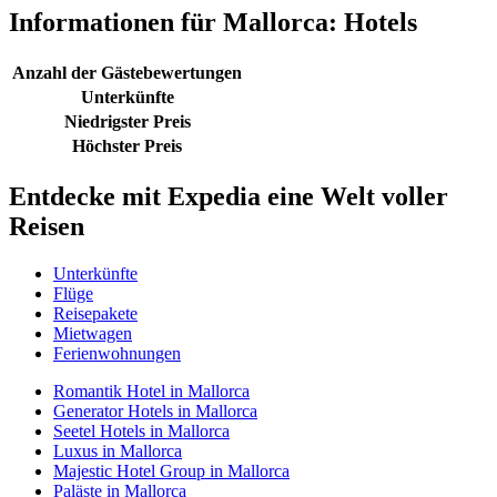
Informationen für Mallorca: Hotels
Anzahl der Gästebewertungen
Unterkünfte
Niedrigster Preis
Höchster Preis
Entdecke mit Expedia eine Welt voller
Reisen
Unterkünfte
Flüge
Reisepakete
Mietwagen
Ferienwohnungen
Romantik Hotel in Mallorca
Generator Hotels in Mallorca
Seetel Hotels in Mallorca
Luxus in Mallorca
Majestic Hotel Group in Mallorca
Paläste in Mallorca