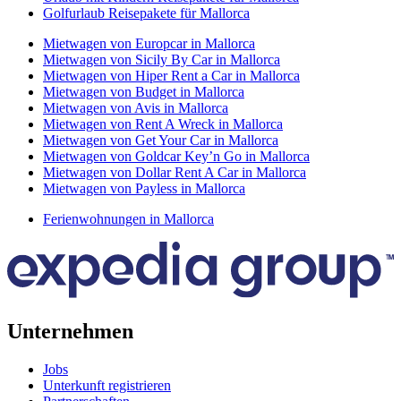
Golfurlaub Reisepakete für Mallorca
Mietwagen von Europcar in Mallorca
Mietwagen von Sicily By Car in Mallorca
Mietwagen von Hiper Rent a Car in Mallorca
Mietwagen von Budget in Mallorca
Mietwagen von Avis in Mallorca
Mietwagen von Rent A Wreck in Mallorca
Mietwagen von Get Your Car in Mallorca
Mietwagen von Goldcar Key’n Go in Mallorca
Mietwagen von Dollar Rent A Car in Mallorca
Mietwagen von Payless in Mallorca
Ferienwohnungen in Mallorca
Unternehmen
Jobs
Unterkunft registrieren