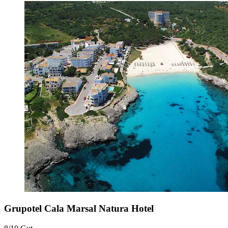
Grupotel Cala Marsal Natura Hotel