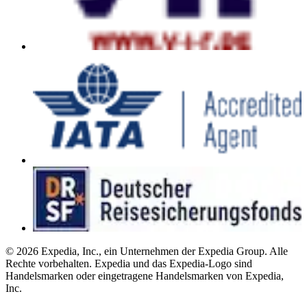
© 2026 Expedia, Inc., ein Unternehmen der Expedia Group. Alle
Rechte vorbehalten. Expedia und das Expedia-Logo sind
Handelsmarken oder eingetragene Handelsmarken von Expedia,
Inc.