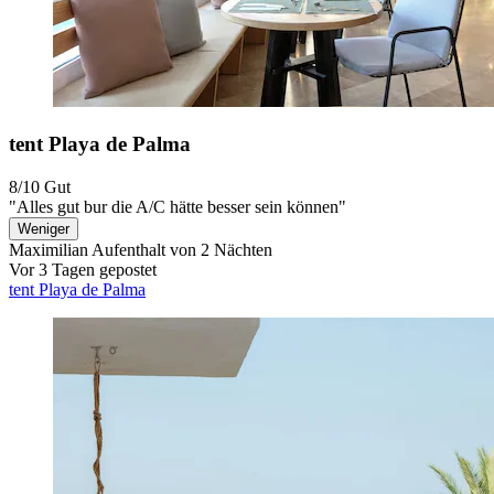
tent Playa de Palma
8/10
Gut
"Alles gut bur die A/C hätte besser sein können"
Weniger
Maximilian
Aufenthalt von 2 Nächten
Vor 3 Tagen gepostet
tent Playa de Palma