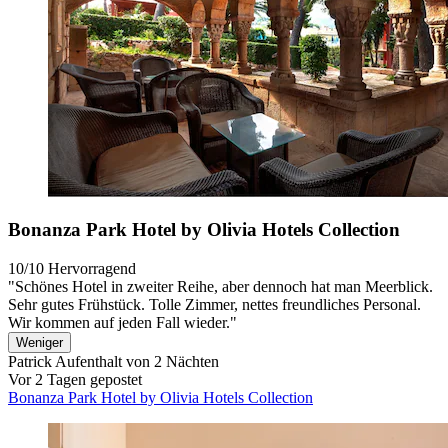
Bonanza Park Hotel by Olivia Hotels Collection
10/10
Hervorragend
"Schönes Hotel in zweiter Reihe, aber dennoch hat man Meerblick.
Sehr gutes Frühstück. Tolle Zimmer, nettes freundliches Personal.
Wir kommen auf jeden Fall wieder."
Weniger
Patrick
Aufenthalt von 2 Nächten
Vor 2 Tagen gepostet
Bonanza Park Hotel by Olivia Hotels Collection