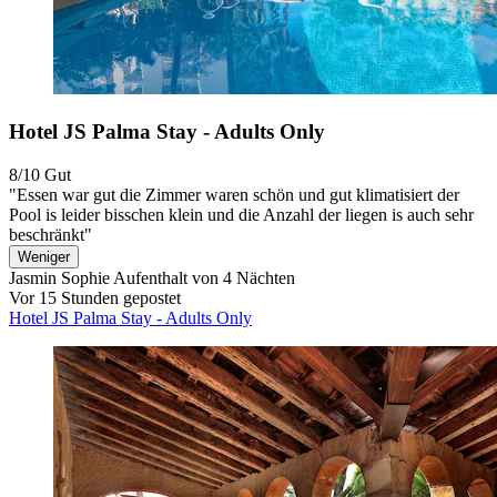
Hotel JS Palma Stay - Adults Only
8/10
Gut
"Essen war gut die Zimmer waren schön und gut klimatisiert der
Pool is leider bisschen klein und die Anzahl der liegen is auch sehr
beschränkt"
Weniger
Jasmin Sophie
Aufenthalt von 4 Nächten
Vor 15 Stunden gepostet
Hotel JS Palma Stay - Adults Only