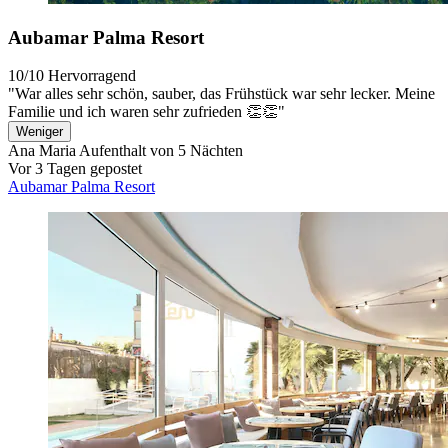
Aubamar Palma Resort
10/10
Hervorragend
"War alles sehr schön, sauber, das Frühstück war sehr lecker. Meine
Familie und ich waren sehr zufrieden 👏👏"
Weniger
Ana Maria
Aufenthalt von 5 Nächten
Vor 3 Tagen gepostet
Aubamar Palma Resort