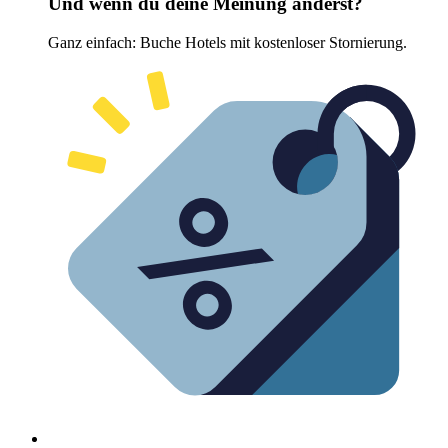
Und wenn du deine Meinung änderst?
Ganz einfach: Buche Hotels mit kostenloser Stornierung.