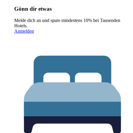
Gönn dir etwas
Melde dich an und spare mindestens 10% bei Tausenden
Hotels.
Anmelden