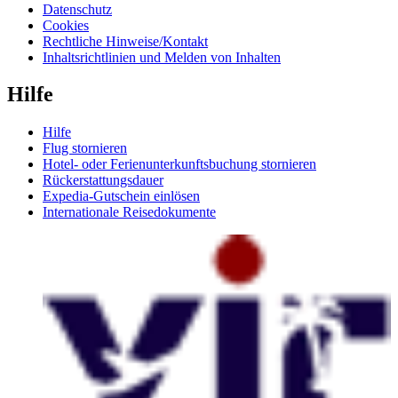
Datenschutz
Cookies
Rechtliche Hinweise/Kontakt
Inhaltsrichtlinien und Melden von Inhalten
Hilfe
Hilfe
Flug stornieren
Hotel- oder Ferienunterkunftsbuchung stornieren
Rückerstattungsdauer
Expedia-Gutschein einlösen
Internationale Reisedokumente