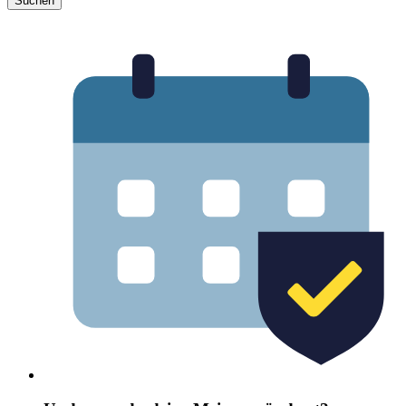
Suchen