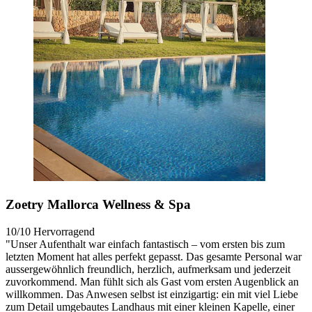
Zoetry Mallorca Wellness & Spa
10/10
Hervorragend
"Unser Aufenthalt war einfach fantastisch – vom ersten bis zum
letzten Moment hat alles perfekt gepasst. Das gesamte Personal war
aussergewöhnlich freundlich, herzlich, aufmerksam und jederzeit
zuvorkommend. Man fühlt sich als Gast vom ersten Augenblick an
willkommen. Das Anwesen selbst ist einzigartig: ein mit viel Liebe
zum Detail umgebautes Landhaus mit einer kleinen Kapelle, einer