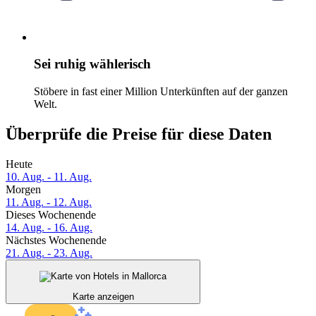
Sei ruhig wählerisch
Stöbere in fast einer Million Unterkünften auf der ganzen
Welt.
Überprüfe die Preise für diese Daten
Heute
10. Aug. - 11. Aug.
Morgen
11. Aug. - 12. Aug.
Dieses Wochenende
14. Aug. - 16. Aug.
Nächstes Wochenende
21. Aug. - 23. Aug.
Karte anzeigen