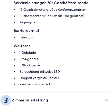
Serviceleistungen für Geschäftsreisende
15 Quadratmeter großes Konferenzzentrum
Businesscenter (rund um die Uhr geöffnet)
Tagungsraum
Barrierearmut
Fahrstuhl
Weiteres
1 Gebäude
1964 gebaut
5 Stockwerke
Beleuchtung teilweise LED
Doppelt verglaste Fenster
Rauchen nicht erlaubt
Zimmerausstattung