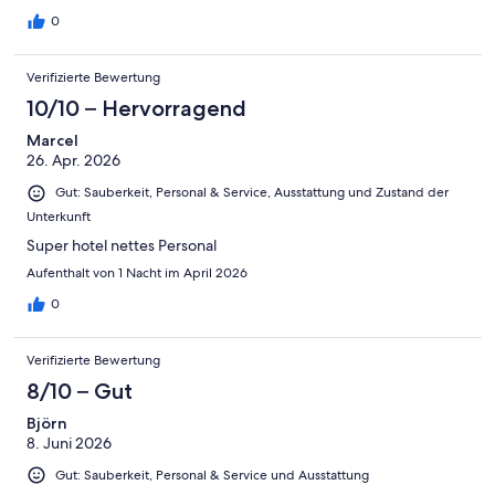
0
Verifizierte Bewertung
10/10 – Hervorragend
Marcel
26. Apr. 2026
Gut: Sauberkeit, Personal & Service, Ausstattung und Zustand der
Unterkunft
Super hotel nettes Personal
Aufenthalt von 1 Nacht im April 2026
0
Verifizierte Bewertung
8/10 – Gut
Björn
8. Juni 2026
Gut: Sauberkeit, Personal & Service und Ausstattung