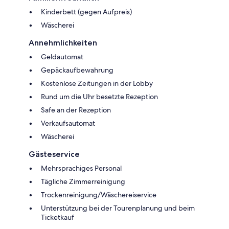
Kinderbett (gegen Aufpreis)
Wäscherei
Annehmlichkeiten
Geldautomat
Gepäckaufbewahrung
Kostenlose Zeitungen in der Lobby
Rund um die Uhr besetzte Rezeption
Safe an der Rezeption
Verkaufsautomat
Wäscherei
Gästeservice
Mehrsprachiges Personal
Tägliche Zimmerreinigung
Trockenreinigung/Wäschereiservice
Unterstützung bei der Tourenplanung und beim
Ticketkauf