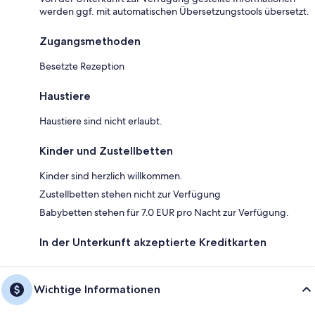
werden ggf. mit automatischen Übersetzungstools übersetzt.
Zugangsmethoden
Besetzte Rezeption
Haustiere
Haustiere sind nicht erlaubt.
Kinder und Zustellbetten
Kinder sind herzlich willkommen.
Zustellbetten stehen nicht zur Verfügung
Babybetten stehen für 7.0 EUR pro Nacht zur Verfügung.
In der Unterkunft akzeptierte Kreditkarten
Wichtige Informationen