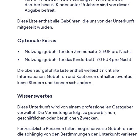
darüber hinaus. Kinder unter 16 Jahren sind von dieser
Abgabe befreit.
Diese Liste enthält alle Gebühren, die uns von der Unterkunft
mitgeteilt wurden.
Optionale Extras
Nutzungsgebühr für den Zimmersafe: 3 EUR pro Nacht
Nutzungsgebühr für das Kinderbett: 7.0 EUR pro Nacht
Die oben aufgeführte Liste enthält vielleicht nicht alle
Informationen. Gebühren und Kautionen enthalten eventuell
keine Steuern und können sich ändern.
Wissenswertes
Diese Unterkunft wird von einem professionellen Gastgeber
verwaltet. Die Vermietung erfolgt zu gewerblichen,
geschäftlichen oder beruflichen Zwecken.
Für zusätzliche Personen fallen möglicherweise Gebühren an,
die abhängig von den Bestimmungen der Unterkunft variieren