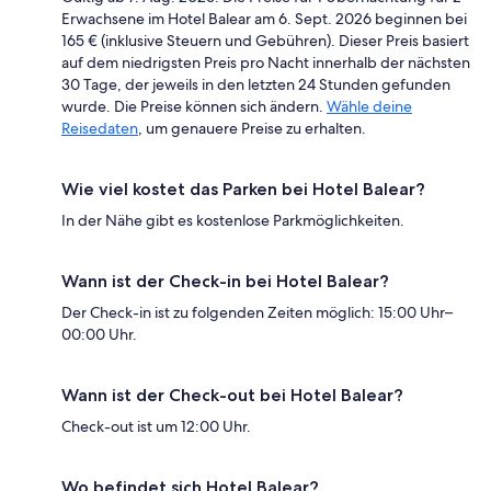
Erwachsene im Hotel Balear am 6. Sept. 2026 beginnen bei
165 € (inklusive Steuern und Gebühren). Dieser Preis basiert
auf dem niedrigsten Preis pro Nacht innerhalb der nächsten
30 Tage, der jeweils in den letzten 24 Stunden gefunden
wurde. Die Preise können sich ändern.
Wähle deine
Reisedaten
, um genauere Preise zu erhalten.
Wie viel kostet das Parken bei Hotel Balear?
In der Nähe gibt es kostenlose Parkmöglichkeiten.
Wann ist der Check-in bei Hotel Balear?
Der Check-in ist zu folgenden Zeiten möglich: 15:00 Uhr–
00:00 Uhr.
Wann ist der Check-out bei Hotel Balear?
Check-out ist um 12:00 Uhr.
Wo befindet sich Hotel Balear?