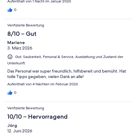
Aufenthalt von 1 Nacht im Januar 2026
0
Verifizierte Bewertung
8/10 – Gut
Marlene
3. März 2026
Gut: Sauberkeit, Personal & Service, Ausstattung und Zustand der
Unterkunft
Das Personal war super freundlich, hilfsbereit und bemüht. Hat
tolle Tipps gegeben, vielen Dank an alle!
Aufenthalt von 4 Nächten im Februar 2026
0
Verifizierte Bewertung
10/10 – Hervorragend
Jörg
12. Juni 2026