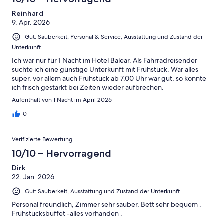
Reinhard
9. Apr. 2026
Gut: Sauberkeit, Personal & Service, Ausstattung und Zustand der
Unterkunft
Ich war nur für 1 Nacht im Hotel Balear. Als Fahrradreisender
suchte ich eine günstige Unterkunft mit Frühstück. War alles
super, vor allem auch Frühstück ab 7.00 Uhr war gut, so konnte
ich frisch gestärkt bei Zeiten wieder aufbrechen.
Aufenthalt von 1 Nacht im April 2026
0
Verifizierte Bewertung
10/10 – Hervorragend
Dirk
22. Jan. 2026
Gut: Sauberkeit, Ausstattung und Zustand der Unterkunft
Personal freundlich, Zimmer sehr sauber, Bett sehr bequem .
Frühstücksbuffet -alles vorhanden .