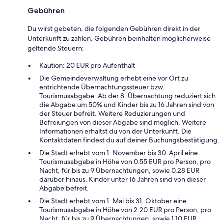
Gebühren
Du wirst gebeten, die folgenden Gebühren direkt in der
Unterkunft zu zahlen. Gebühren beinhalten möglicherweise
geltende Steuern:
Kaution: 20 EUR pro Aufenthalt
Die Gemeindeverwaltung erhebt eine vor Ort zu
entrichtende Übernachtungssteuer bzw.
Tourismusabgabe. Ab der 8. Übernachtung reduziert sich
die Abgabe um 50% und Kinder bis zu 16 Jahren sind von
der Steuer befreit. Weitere Reduzierungen und
Befreiungen von dieser Abgabe sind möglich. Weitere
Informationen erhältst du von der Unterkunft. Die
Kontaktdaten findest du auf deiner Buchungsbestätigung.
Die Stadt erhebt vom 1. November bis 30. April eine
Tourismusabgabe in Höhe von 0.55 EUR pro Person, pro
Nacht, für bis zu 9 Übernachtungen, sowie 0.28 EUR
darüber hinaus. Kinder unter 16 Jahren sind von dieser
Abgabe befreit.
Die Stadt erhebt vom 1. Mai bis 31. Oktober eine
Tourismusabgabe in Höhe von 2.20 EUR pro Person, pro
Nacht, für bis zu 9 Übernachtungen, sowie 1.10 EUR