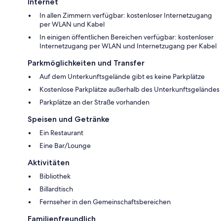
Internet
In allen Zimmern verfügbar: kostenloser Internetzugang
per WLAN und Kabel
In einigen öffentlichen Bereichen verfügbar: kostenloser
Internetzugang per WLAN und Internetzugang per Kabel
Parkmöglichkeiten und Transfer
Auf dem Unterkunftsgelände gibt es keine Parkplätze
Kostenlose Parkplätze außerhalb des Unterkunftsgeländes
Parkplätze an der Straße vorhanden
Speisen und Getränke
Ein Restaurant
Eine Bar/Lounge
Aktivitäten
Bibliothek
Billardtisch
Fernseher in den Gemeinschaftsbereichen
Familienfreundlich