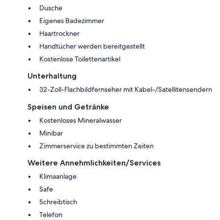
Dusche
Eigenes Badezimmer
Haartrockner
Handtücher werden bereitgestellt
Kostenlose Toilettenartikel
Unterhaltung
32-Zoll-Flachbildfernseher mit Kabel-/Satellitensendern
Speisen und Getränke
Kostenloses Mineralwasser
Minibar
Zimmerservice zu bestimmten Zeiten
Weitere Annehmlichkeiten/Services
Klimaanlage
Safe
Schreibtisch
Telefon