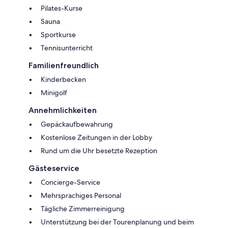
Pilates-Kurse
Sauna
Sportkurse
Tennisunterricht
Familienfreundlich
Kinderbecken
Minigolf
Annehmlichkeiten
Gepäckaufbewahrung
Kostenlose Zeitungen in der Lobby
Rund um die Uhr besetzte Rezeption
Gästeservice
Concierge-Service
Mehrsprachiges Personal
Tägliche Zimmerreinigung
Unterstützung bei der Tourenplanung und beim