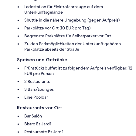
Ladestation für Elektrofahrzeuge auf dem
Unterkunftsgelände
Shuttle in die nähere Umgebung (gegen Aufpreis)
Parkplätze vor Ort (10 EUR pro Tag)
Begrenzte Parkplätze für Selbstparker vor Ort
Zu den Parkmöglichkeiten der Unterkunft gehören
Parkplätze abseits der Straße
Speisen und Getränke
Frühstücksbuffet ist zu folgendem Aufpreis verfügbar: 12
EUR pro Person
2 Restaurants
3 Bars/Lounges
Eine Poolbar
Restaurants vor Ort
Bar Salón
Bistro Es Jardí
Restaurante Es Jardí