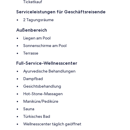
Ticketkauf
Serviceleistungen für Geschäftsreisende
2 Tagungsräume
Außenbereich
Liegen am Pool
Sonnenschirme am Pool
Terrasse
Full-Service-Wellnesscenter
Ayurvedische Behandlungen
Dampfbad
Gesichtsbehandlung
Hot-Stone-Massagen
Maniküre/Pediküre
Sauna
Türkisches Bad
Wellnesscenter täglich geöffnet