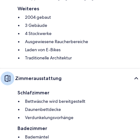
Weiteres
2004 gebaut
3 Gebäude
4 Stockwerke
Ausgewiesene Raucherbereiche
Laden von E-Bikes
Traditionelle Architektur
Zimmerausstattung
Schlafzimmer
Bettwäsche wird bereitgestellt
Daunenbettdecke
Verdunkelungsvorhänge
Badezimmer
Bademäntel