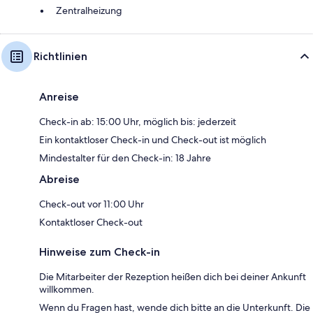
Zentralheizung
Richtlinien
Anreise
Check-in ab: 15:00 Uhr, möglich bis: jederzeit
Ein kontaktloser Check-in und Check-out ist möglich
Mindestalter für den Check-in: 18 Jahre
Abreise
Check-out vor 11:00 Uhr
Kontaktloser Check-out
Hinweise zum Check-in
Die Mitarbeiter der Rezeption heißen dich bei deiner Ankunft
willkommen.
Wenn du Fragen hast, wende dich bitte an die Unterkunft. Die