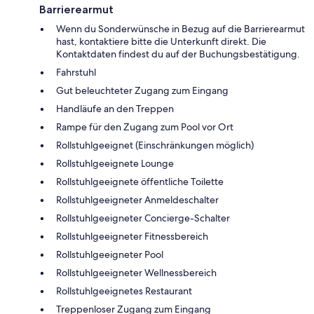
Barrierearmut
Wenn du Sonderwünsche in Bezug auf die Barrierearmut
hast, kontaktiere bitte die Unterkunft direkt. Die
Kontaktdaten findest du auf der Buchungsbestätigung.
Fahrstuhl
Gut beleuchteter Zugang zum Eingang
Handläufe an den Treppen
Rampe für den Zugang zum Pool vor Ort
Rollstuhlgeeignet (Einschränkungen möglich)
Rollstuhlgeeignete Lounge
Rollstuhlgeeignete öffentliche Toilette
Rollstuhlgeeigneter Anmeldeschalter
Rollstuhlgeeigneter Concierge-Schalter
Rollstuhlgeeigneter Fitnessbereich
Rollstuhlgeeigneter Pool
Rollstuhlgeeigneter Wellnessbereich
Rollstuhlgeeignetes Restaurant
Treppenloser Zugang zum Eingang