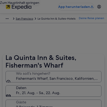
Zum Hauptinhalt springen
App herunterladen
Deine Reise planen
San Francisco
La Quinta Inn & Suites-Hotels
La Quinta Inn & Suites,
Fisherman's Wharf
Wo soll’s hingehen?
Fisherman's Wharf, San Francisco, Kalifornien, USA
Daten
Fr., 21. Aug. - Sa., 22. Aug.
Gäste