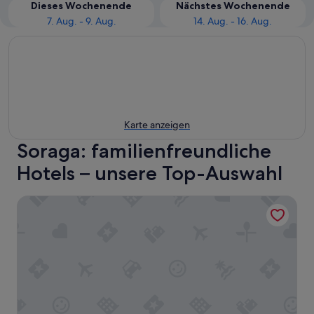
Dieses Wochenende
Nächstes Wochenende
7. Aug. - 9. Aug.
14. Aug. - 16. Aug.
Karte anzeigen
Soraga: familienfreundliche
Hotels – unsere Top-Auswahl
Hotel La Serenella