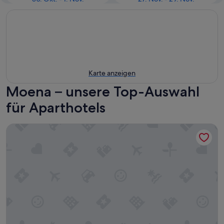
Karte anzeigen
Moena – unsere Top-Auswahl
für Aparthotels
Presulis Hideaway Apartments & Restaurant