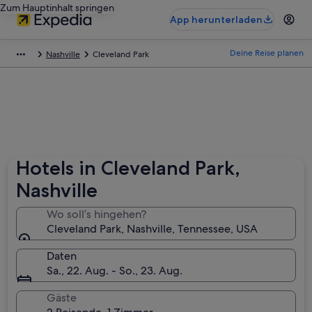
Zum Hauptinhalt springen
App herunterladen
Deine Reise planen
Nashville
Cleveland Park
Hotels in Cleveland Park,
Nashville
Wo soll’s hingehen?
Cleveland Park, Nashville, Tennessee, USA
Daten
Sa., 22. Aug. - So., 23. Aug.
Gäste