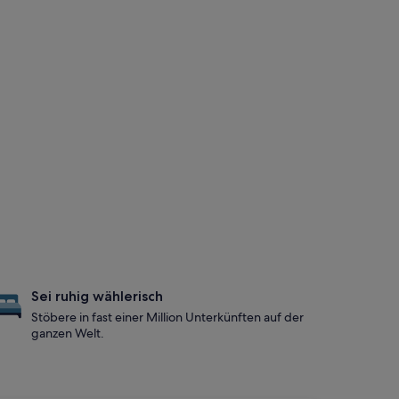
Sei ruhig wählerisch
Stöbere in fast einer Million Unterkünften auf der
ganzen Welt.