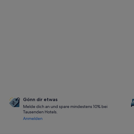
Gönn dir etwas
Melde dich an und spare mindestens 10% bei
Tausenden Hotels.
Anmelden