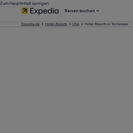
Zum Hauptinhalt springen
Reisen buchen
Expedia.de
Hotel-Resorts
USA
Hotel-Resorts in Tennessee