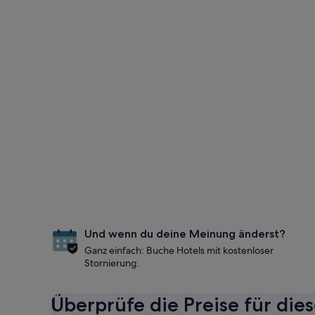
Und wenn du deine Meinung änderst?
Ganz einfach: Buche Hotels mit kostenloser
Stornierung.
Überprüfe die Preise für die