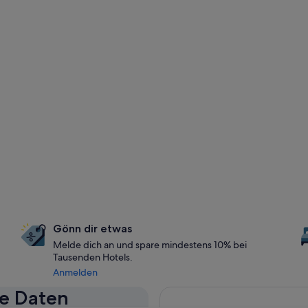
Gönn dir etwas
Melde dich an und spare mindestens 10% bei
Tausenden Hotels.
Anmelden
se Daten