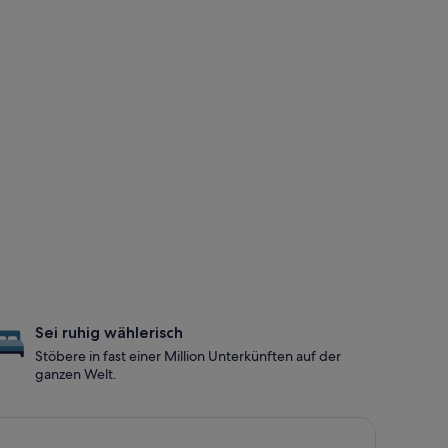
Sei ruhig wählerisch
Stöbere in fast einer Million Unterkünften auf der
ganzen Welt.