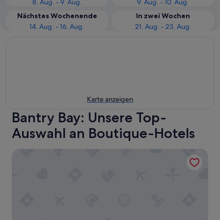
8. Aug. - 9. Aug.
9. Aug. - 10. Aug.
Nächstes Wochenende
In zwei Wochen
14. Aug. - 16. Aug.
21. Aug. - 23. Aug.
Karte anzeigen
Bantry Bay: Unsere Top-
Auswahl an Boutique-Hotels
Compass House Boutique Hotel