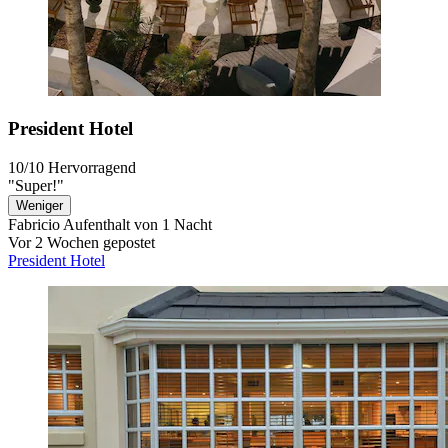
President Hotel
10/10
Hervorragend
"Super!"
Weniger
Fabricio
Aufenthalt von 1 Nacht
Vor 2 Wochen gepostet
President Hotel