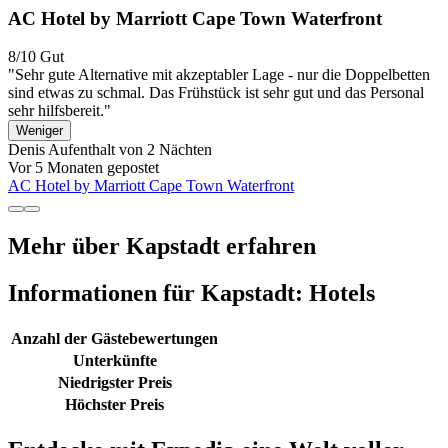
AC Hotel by Marriott Cape Town Waterfront
8/10
Gut
"Sehr gute Alternative mit akzeptabler Lage - nur die Doppelbetten
sind etwas zu schmal. Das Frühstück ist sehr gut und das Personal
sehr hilfsbereit."
Weniger
Denis
Aufenthalt von 2 Nächten
Vor 5 Monaten gepostet
AC Hotel by Marriott Cape Town Waterfront
Mehr über Kapstadt erfahren
Informationen für Kapstadt: Hotels
Anzahl der Gästebewertungen
Unterkünfte
Niedrigster Preis
Höchster Preis