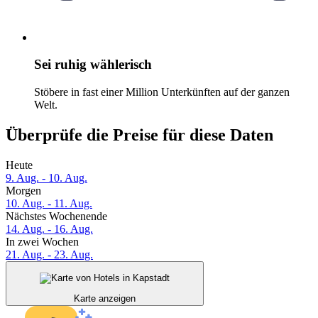
Sei ruhig wählerisch
Stöbere in fast einer Million Unterkünften auf der ganzen
Welt.
Überprüfe die Preise für diese Daten
Heute
9. Aug. - 10. Aug.
Morgen
10. Aug. - 11. Aug.
Nächstes Wochenende
14. Aug. - 16. Aug.
In zwei Wochen
21. Aug. - 23. Aug.
Karte anzeigen