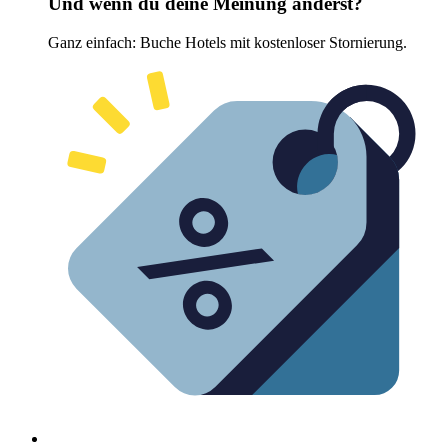
Und wenn du deine Meinung änderst?
Ganz einfach: Buche Hotels mit kostenloser Stornierung.