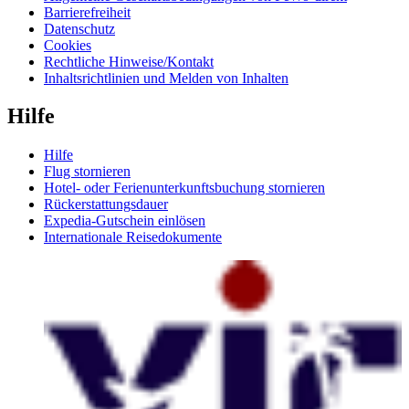
Barrierefreiheit
Datenschutz
Cookies
Rechtliche Hinweise/Kontakt
Inhaltsrichtlinien und Melden von Inhalten
Hilfe
Hilfe
Flug stornieren
Hotel- oder Ferienunterkunftsbuchung stornieren
Rückerstattungsdauer
Expedia-Gutschein einlösen
Internationale Reisedokumente