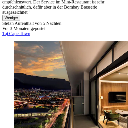
empfehlenswert. Der Service im Mint-Restaurant ist sehr
durchschnittlich, dafür aber in der Bombay Brasserie
ausgezeichnet."
Weniger
Stefan
Aufenthalt von 5 Nächten
Vor 3 Monaten gepostet
Taj Cape Town