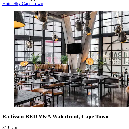
Hotel Sky Cape Town
Radisson RED V&A Waterfront, Cape Town
8/10
Gut