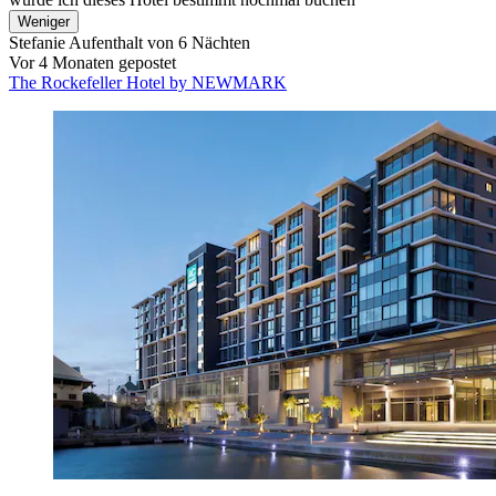
Weniger
Stefanie
Aufenthalt von 6 Nächten
Vor 4 Monaten gepostet
The Rockefeller Hotel by NEWMARK