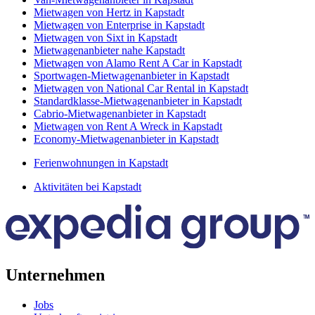
Mietwagen von Hertz in Kapstadt
Mietwagen von Enterprise in Kapstadt
Mietwagen von Sixt in Kapstadt
Mietwagenanbieter nahe Kapstadt
Mietwagen von Alamo Rent A Car in Kapstadt
Sportwagen-Mietwagenanbieter in Kapstadt
Mietwagen von National Car Rental in Kapstadt
Standardklasse-Mietwagenanbieter in Kapstadt
Cabrio-Mietwagenanbieter in Kapstadt
Mietwagen von Rent A Wreck in Kapstadt
Economy-Mietwagenanbieter in Kapstadt
Ferienwohnungen in Kapstadt
Aktivitäten bei Kapstadt
Unternehmen
Jobs