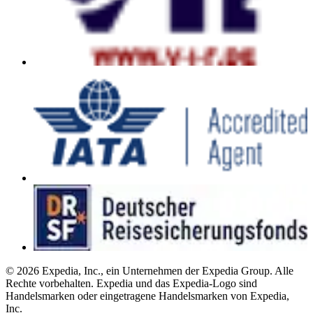
© 2026 Expedia, Inc., ein Unternehmen der Expedia Group. Alle
Rechte vorbehalten. Expedia und das Expedia-Logo sind
Handelsmarken oder eingetragene Handelsmarken von Expedia,
Inc.