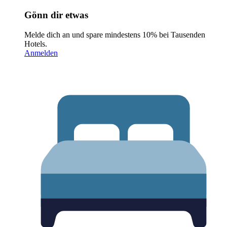
Gönn dir etwas
Melde dich an und spare mindestens 10% bei Tausenden
Hotels.
Anmelden