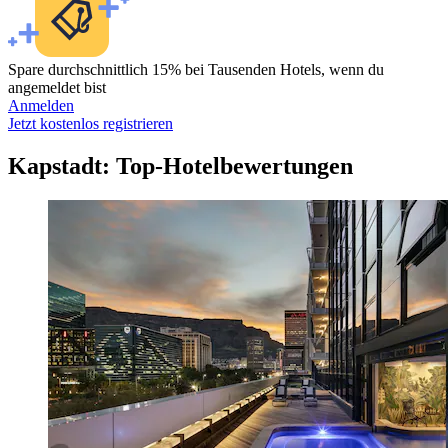
Spare durchschnittlich 15% bei Tausenden Hotels, wenn du
angemeldet bist
Anmelden
Jetzt kostenlos registrieren
Kapstadt: Top-Hotelbewertungen