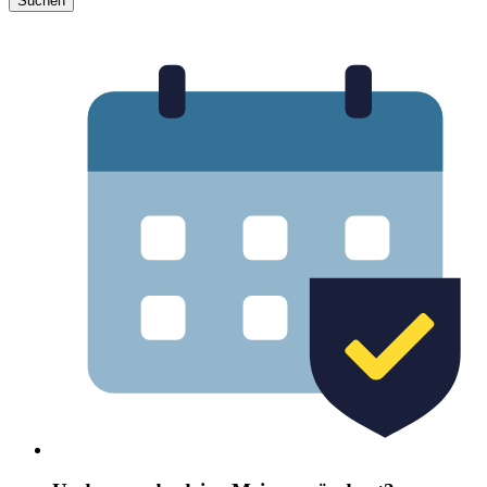
Suchen