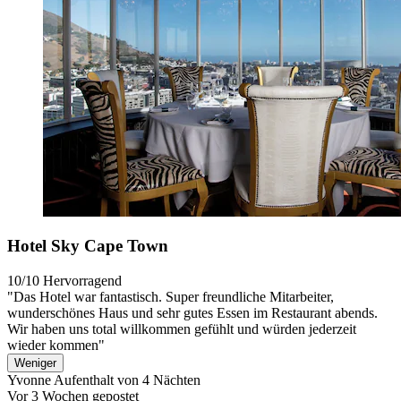
Hotel Sky Cape Town
10/10
Hervorragend
"Das Hotel war fantastisch. Super freundliche Mitarbeiter,
wunderschönes Haus und sehr gutes Essen im Restaurant abends.
Wir haben uns total willkommen gefühlt und würden jederzeit
wieder kommen"
Weniger
Yvonne
Aufenthalt von 4 Nächten
Vor 3 Wochen gepostet