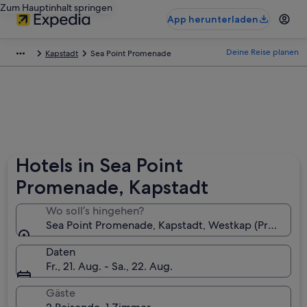
Zum Hauptinhalt springen
App herunterladen
Deine Reise planen
Kapstadt
Sea Point Promenade
Hotels in Sea Point
Promenade, Kapstadt
Wo soll’s hingehen?
Sea Point Promenade, Kapstadt, Westkap (Provinz), 
Daten
Fr., 21. Aug. - Sa., 22. Aug.
Gäste