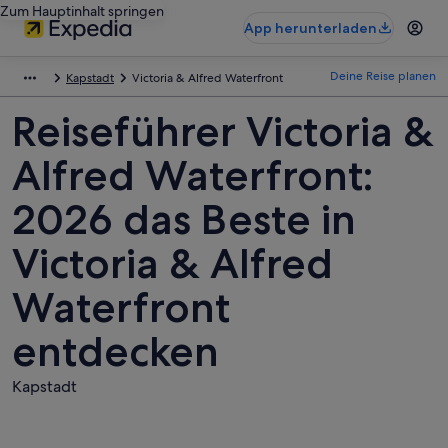
Zum Hauptinhalt springen
App herunterladen
Deine Reise planen
Kapstadt
Victoria & Alfred Waterfront
Reiseführer Victoria &
Alfred Waterfront:
2026 das Beste in
Victoria & Alfred
Waterfront
entdecken
Kapstadt