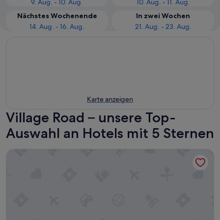
9. Aug. - 10. Aug.
10. Aug. - 11. Aug.
Nächstes Wochenende
In zwei Wochen
14. Aug. - 16. Aug.
21. Aug. - 23. Aug.
Karte anzeigen
Village Road – unsere Top-
Auswahl an Hotels mit 5 Sternen
Casa Cook El Gouna - Adults Only