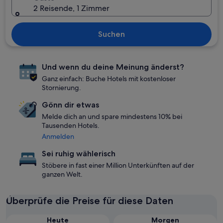
2 Reisende, 1 Zimmer
Suchen
Und wenn du deine Meinung änderst?
Ganz einfach: Buche Hotels mit kostenloser
Stornierung.
Gönn dir etwas
Melde dich an und spare mindestens 10% bei
Tausenden Hotels.
Anmelden
Sei ruhig wählerisch
Stöbere in fast einer Million Unterkünften auf der
ganzen Welt.
Überprüfe die Preise für diese Daten
Heute
Morgen