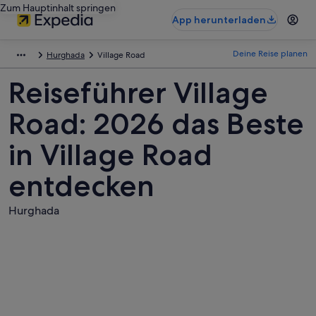
Zum Hauptinhalt springen
App herunterladen
Deine Reise planen
Hurghada
Village Road
Reiseführer Village
Road: 2026 das Beste
in Village Road
entdecken
Hurghada