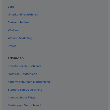
Jobs
Unterkunft registrieren
Partnerschaften
Werbung
Affiliate Marketing
Presse
Erkunden
Reiseführer Deutschland
Hotels in Deutschland
Ferienwohnungen Deutschland
Städtereisen Deutschland
Innerdeutsche Flüge
Mietwagen Deutschland