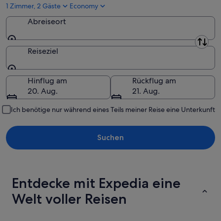
1 Zimmer, 2 Gäste
Economy
Abreiseort
Abreiseort
Reiseziel
Reiseziel
Hinflug am
Rückflug am
20. Aug.
21. Aug.
Ich benötige nur während eines Teils meiner Reise eine Unterkunft
Suchen
Entdecke mit Expedia eine
Welt voller Reisen