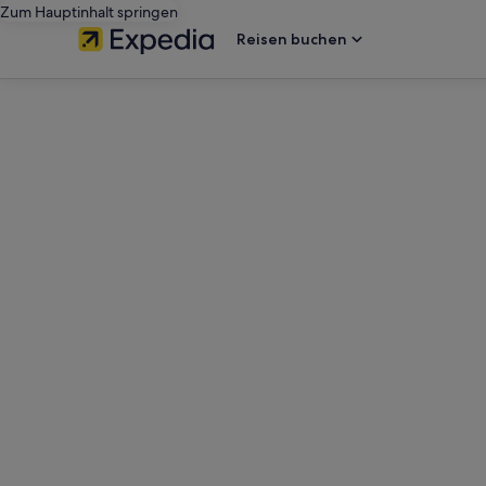
Zum Hauptinhalt springen
Reisen buchen