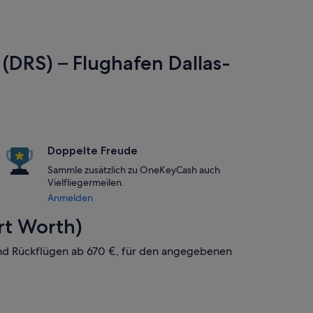
 (DRS) – Flughafen Dallas-
Doppelte Freude
Sammle zusätzlich zu OneKeyCash auch
Vielfliegermeilen.
Anmelden
rt Worth)
 und Rückflügen ab 670 €, für den angegebenen