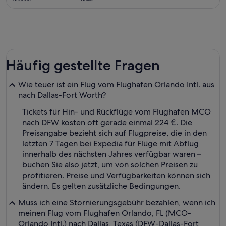
gefunden
Häufig gestellte Fragen
Wie teuer ist ein Flug vom Flughafen Orlando Intl. aus
nach Dallas-Fort Worth?
Tickets für Hin- und Rückflüge vom Flughafen MCO
nach DFW kosten oft gerade einmal 224 €. Die
Preisangabe bezieht sich auf Flugpreise, die in den
letzten 7 Tagen bei Expedia für Flüge mit Abflug
innerhalb des nächsten Jahres verfügbar waren –
buchen Sie also jetzt, um von solchen Preisen zu
profitieren. Preise und Verfügbarkeiten können sich
ändern. Es gelten zusätzliche Bedingungen.
Muss ich eine Stornierungsgebühr bezahlen, wenn ich
meinen Flug vom Flughafen Orlando, FL (MCO-
Orlando Intl.) nach Dallas, Texas (DFW-Dallas-Fort