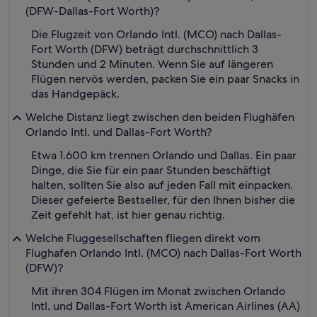
(DFW-Dallas-Fort Worth)?
Die Flugzeit von Orlando Intl. (MCO) nach Dallas-
Fort Worth (DFW) beträgt durchschnittlich 3
Stunden und 2 Minuten. Wenn Sie auf längeren
Flügen nervös werden, packen Sie ein paar Snacks in
das Handgepäck.
Welche Distanz liegt zwischen den beiden Flughäfen
Orlando Intl. und Dallas-Fort Worth?
Etwa 1.600 km trennen Orlando und Dallas. Ein paar
Dinge, die Sie für ein paar Stunden beschäftigt
halten, sollten Sie also auf jeden Fall mit einpacken.
Dieser gefeierte Bestseller, für den Ihnen bisher die
Zeit gefehlt hat, ist hier genau richtig.
Welche Fluggesellschaften fliegen direkt vom
Flughafen Orlando Intl. (MCO) nach Dallas-Fort Worth
(DFW)?
Mit ihren 304 Flügen im Monat zwischen Orlando
Intl. und Dallas-Fort Worth ist American Airlines (AA)