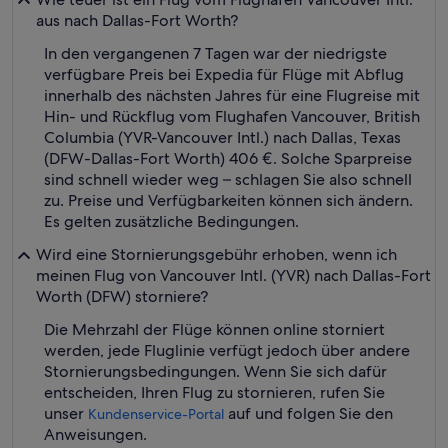
aus nach Dallas-Fort Worth?
In den vergangenen 7 Tagen war der niedrigste
verfügbare Preis bei Expedia für Flüge mit Abflug
innerhalb des nächsten Jahres für eine Flugreise mit
Hin- und Rückflug vom Flughafen Vancouver, British
Columbia (YVR-Vancouver Intl.) nach Dallas, Texas
(DFW-Dallas-Fort Worth) 406 €. Solche Sparpreise
sind schnell wieder weg – schlagen Sie also schnell
zu. Preise und Verfügbarkeiten können sich ändern.
Es gelten zusätzliche Bedingungen.
Wird eine Stornierungsgebühr erhoben, wenn ich
meinen Flug von Vancouver Intl. (YVR) nach Dallas-Fort
Worth (DFW) storniere?
Die Mehrzahl der Flüge können online storniert
werden, jede Fluglinie verfügt jedoch über andere
Stornierungsbedingungen. Wenn Sie sich dafür
entscheiden, Ihren Flug zu stornieren, rufen Sie
unser
auf und folgen Sie den
Kundenservice-Portal
Anweisungen.