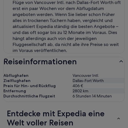
Flüge von Vancouver Intl. nach Dallas-Fort Worth oft
erst ein paar Wochen vor dem Abflugdatum
angeboten werden. Wenn Sie lieber schon früher
alles in trockenen Tüchern haben, vergleicht und
aktualisiert Expedia ständig die besten Angebote –
und das oft sogar bis zu 12 Monate im Voraus. Dies
hängt allerdings auch von der jeweiligen
Fluggesellschaft ab, da nicht alle ihre Preise so weit
im Voraus veröffentlichen.
Reiseinformationen
Abflughafen
Vancouver Intl.
Zielflughafen
Dallas-Fort Worth
Preis für Hin- und Rückflug
406 €
Entfernung
2802
km
Durchschnittliche Flugzeit
6 Stunden 14 Minuten
Entdecke mit Expedia eine
Welt voller Reisen