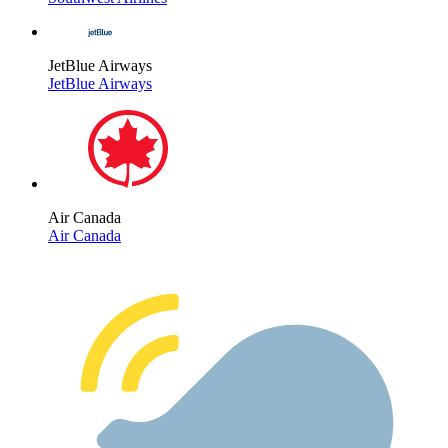
JetBlue Airways
JetBlue Airways
Air Canada
Air Canada