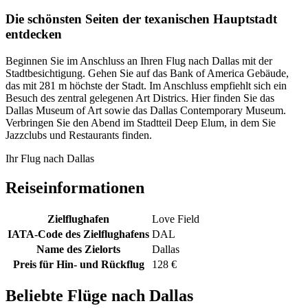
Die schönsten Seiten der texanischen Hauptstadt
entdecken
Beginnen Sie im Anschluss an Ihren Flug nach Dallas mit der
Stadtbesichtigung. Gehen Sie auf das Bank of America Gebäude,
das mit 281 m höchste der Stadt. Im Anschluss empfiehlt sich ein
Besuch des zentral gelegenen Art Districs. Hier finden Sie das
Dallas Museum of Art sowie das Dallas Contemporary Museum.
Verbringen Sie den Abend im Stadtteil Deep Elum, in dem Sie
Jazzclubs und Restaurants finden.
Ihr Flug nach Dallas
Reiseinformationen
Zielflughafen
Love Field
IATA-Code des Zielflughafens
DAL
Name des Zielorts
Dallas
Preis für Hin- und Rückflug
128 €
Beliebte Flüge nach Dallas