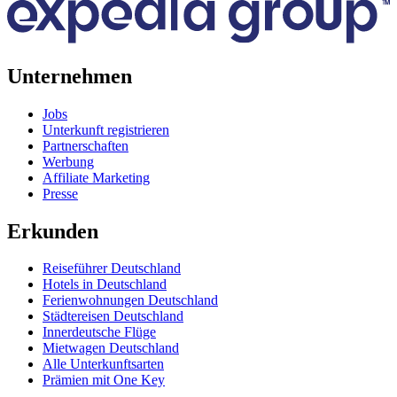
Unternehmen
Jobs
Unterkunft registrieren
Partnerschaften
Werbung
Affiliate Marketing
Presse
Erkunden
Reiseführer Deutschland
Hotels in Deutschland
Ferienwohnungen Deutschland
Städtereisen Deutschland
Innerdeutsche Flüge
Mietwagen Deutschland
Alle Unterkunftsarten
Prämien mit One Key