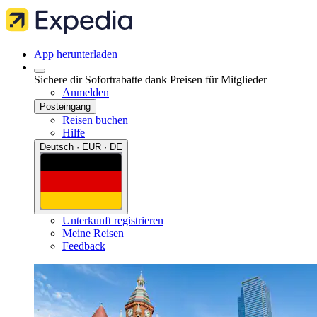
App herunterladen
Sichere dir Sofortrabatte dank Preisen für Mitglieder
Anmelden
Posteingang
Reisen buchen
Hilfe
Deutsch · EUR · DE
Unterkunft registrieren
Meine Reisen
Feedback