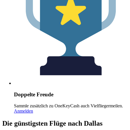
Doppelte Freude
Sammle zusätzlich zu OneKeyCash auch Vielfliegermeilen.
Anmelden
Die günstigsten Flüge nach Dallas