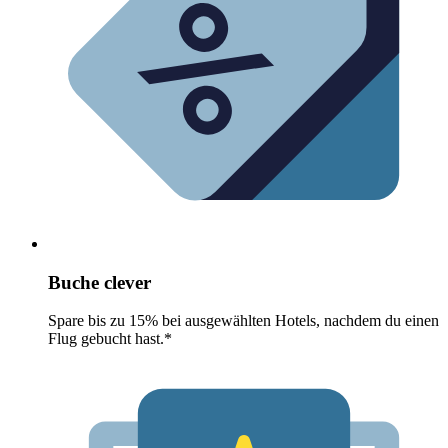
Buche clever
Spare bis zu 15% bei ausgewählten Hotels, nachdem du einen
Flug gebucht hast.*