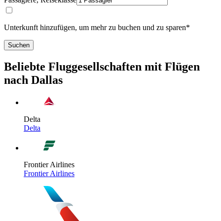
Unterkunft hinzufügen, um mehr zu buchen und zu sparen*
Suchen
Beliebte Fluggesellschaften mit Flügen
nach Dallas
Delta
Delta
Frontier Airlines
Frontier Airlines