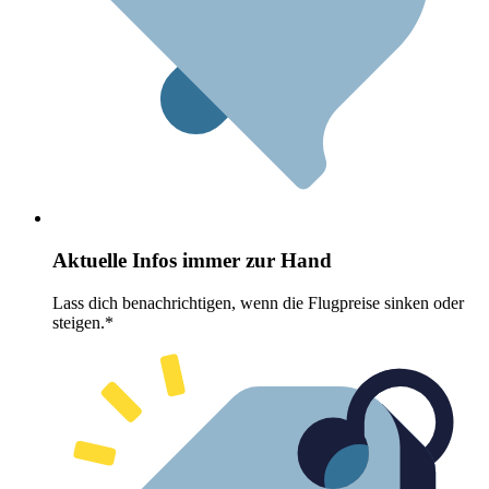
Aktuelle Infos immer zur Hand
Lass dich benachrichtigen, wenn die Flugpreise sinken oder
steigen.*