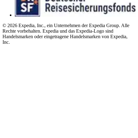
© 2026 Expedia, Inc., ein Unternehmen der Expedia Group. Alle
Rechte vorbehalten. Expedia und das Expedia-Logo sind
Handelsmarken oder eingetragene Handelsmarken von Expedia,
Inc.