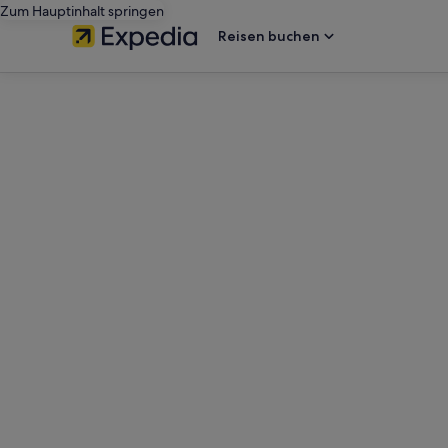
Zum Hauptinhalt springen
Reisen buchen