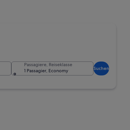
Passagiere, Reiseklasse
Suchen
1 Passagier, Economy