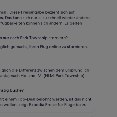
al . Diese Preisangabe bezieht sich auf
s. Das kann sich nur allzu schnell wieder ändern
rfügbarkeiten können sich ändern. Es gelten
a aus nach Park Township storniere?
glich gemacht, Ihren Flug online zu stornieren.
iglich die Differenz zwischen dem ursprünglich
lanta) nach Holland, MI (HLM-Park Township)
istig buche?
it einem Top-Deal belohnt werden, ist das nicht
 wollen, zeigt Expedia Preise für Flüge bis zu