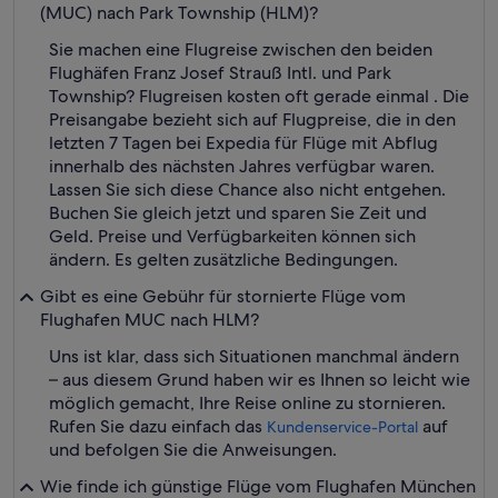
(MUC) nach Park Township (HLM)?
Sie machen eine Flugreise zwischen den beiden
Flughäfen Franz Josef Strauß Intl. und Park
Township? Flugreisen kosten oft gerade einmal . Die
Preisangabe bezieht sich auf Flugpreise, die in den
letzten 7 Tagen bei Expedia für Flüge mit Abflug
innerhalb des nächsten Jahres verfügbar waren.
Lassen Sie sich diese Chance also nicht entgehen.
Buchen Sie gleich jetzt und sparen Sie Zeit und
Geld. Preise und Verfügbarkeiten können sich
ändern. Es gelten zusätzliche Bedingungen.
Gibt es eine Gebühr für stornierte Flüge vom
Flughafen MUC nach HLM?
Uns ist klar, dass sich Situationen manchmal ändern
– aus diesem Grund haben wir es Ihnen so leicht wie
möglich gemacht, Ihre Reise online zu stornieren.
Rufen Sie dazu einfach das
auf
Kundenservice-Portal
und befolgen Sie die Anweisungen.
Wie finde ich günstige Flüge vom Flughafen München