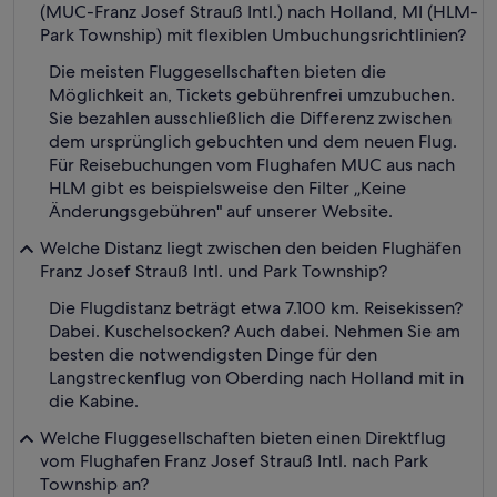
(MUC-Franz Josef Strauß Intl.) nach Holland, MI (HLM-
Park Township) mit flexiblen Umbuchungsrichtlinien?
Die meisten Fluggesellschaften bieten die
Möglichkeit an, Tickets gebührenfrei umzubuchen.
Sie bezahlen ausschließlich die Differenz zwischen
dem ursprünglich gebuchten und dem neuen Flug.
Für Reisebuchungen vom Flughafen MUC aus nach
HLM gibt es beispielsweise den Filter „Keine
Änderungsgebühren" auf unserer Website.
Welche Distanz liegt zwischen den beiden Flughäfen
Franz Josef Strauß Intl. und Park Township?
Die Flugdistanz beträgt etwa 7.100 km. Reisekissen?
Dabei. Kuschelsocken? Auch dabei. Nehmen Sie am
besten die notwendigsten Dinge für den
Langstreckenflug von Oberding nach Holland mit in
die Kabine.
Welche Fluggesellschaften bieten einen Direktflug
vom Flughafen Franz Josef Strauß Intl. nach Park
Township an?