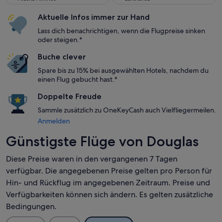
Aktuelle Infos immer zur Hand
Lass dich benachrichtigen, wenn die Flugpreise sinken
oder steigen.*
Buche clever
Spare bis zu 15% bei ausgewählten Hotels, nachdem du
einen Flug gebucht hast.*
Doppelte Freude
Sammle zusätzlich zu OneKeyCash auch Vielfliegermeilen.
Anmelden
Günstigste Flüge von Douglas
Diese Preise waren in den vergangenen 7 Tagen
verfügbar. Die angegebenen Preise gelten pro Person für
Hin- und Rückflug im angegebenen Zeitraum. Preise und
Verfügbarkeiten können sich ändern. Es gelten zusätzliche
Bedingungen.