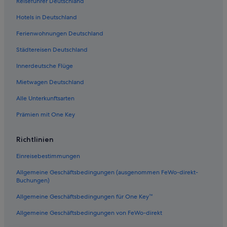
Reiseführer Deutschland
Hotels in Deutschland
Ferienwohnungen Deutschland
Städtereisen Deutschland
Innerdeutsche Flüge
Mietwagen Deutschland
Alle Unterkunftsarten
Prämien mit One Key
Richtlinien
Einreisebestimmungen
Allgemeine Geschäftsbedingungen (ausgenommen FeWo-direkt-
Buchungen)
Allgemeine Geschäftsbedingungen für One Key™
Allgemeine Geschäftsbedingungen von FeWo-direkt