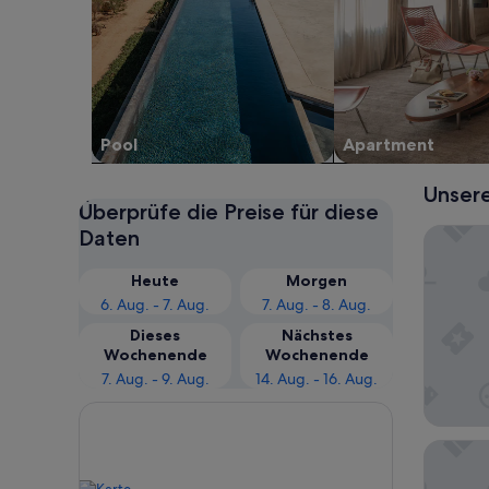
Pool
Apartment
Unsere
Überprüfe die Preise für diese
Hollowb
Daten
Heute
Morgen
6. Aug. - 7. Aug.
7. Aug. - 8. Aug.
Dieses
Nächstes
Wochenende
Wochenende
7. Aug. - 9. Aug.
14. Aug. - 16. Aug.
Holiday 