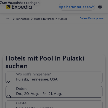
Zum Hauptinhalt springen
App herunterladen
Deine Reise planen
Tennessee
Hotels mit Pool in Pulaski
Hotels mit Pool in Pulaski
suchen
Wo soll’s hingehen?
Pulaski, Tennessee, USA
Daten
Do., 20. Aug. - Fr., 21. Aug.
Gäste