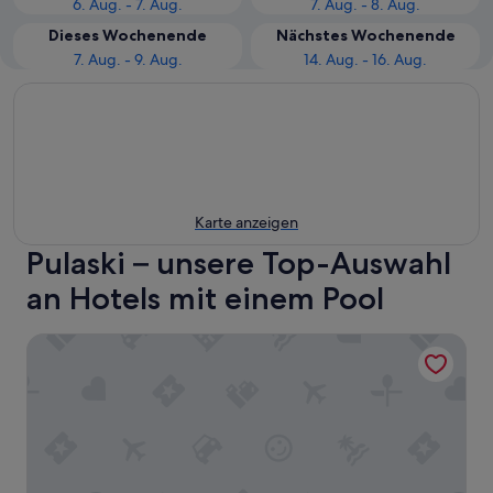
6. Aug. - 7. Aug.
7. Aug. - 8. Aug.
Dieses Wochenende
Nächstes Wochenende
7. Aug. - 9. Aug.
14. Aug. - 16. Aug.
Karte anzeigen
Pulaski – unsere Top-Auswahl
an Hotels mit einem Pool
Best Western Plus Lawrenceburg