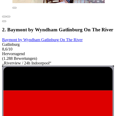
2. Baymont by Wyndham Gatlinburg On The River
Baymont by Wyndham Gatlinburg On The River
Gatlinburg
8,6/10
Hervorragend
(1.288 Bewertungen)
„Riverview / 24h Indoorpool“