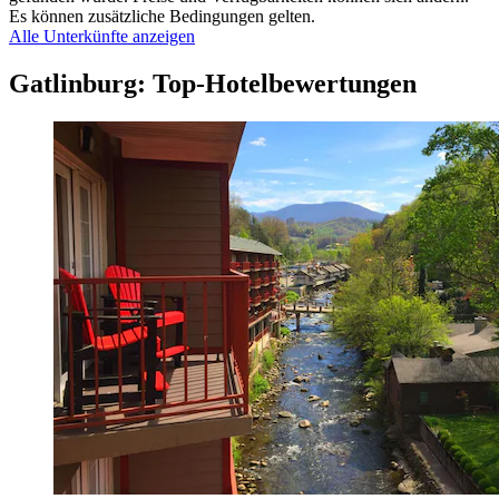
Es können zusätzliche Bedingungen gelten.
Alle Unterkünfte anzeigen
Gatlinburg: Top-Hotelbewertungen