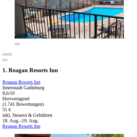
1. Reagan Resorts Inn
Reagan Resorts Inn
Innenstadt Gatlinburg
8,6/10
Hervorragend
(1.741 Bewertungen)
51 €
inkl. Steuern & Gebühren
18. Aug.–19. Aug.
Reagan Resorts Inn