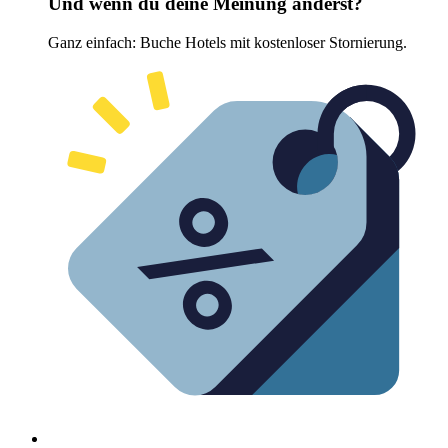
Und wenn du deine Meinung änderst?
Ganz einfach: Buche Hotels mit kostenloser Stornierung.