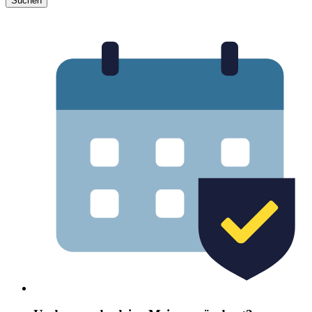
Suchen