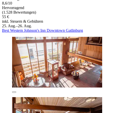
8,6/10
Hervorragend
(1.528 Bewertungen)
55 €
inkl. Steuern & Gebühren
25. Aug.–26. Aug.
Best Western Johnson's Inn Downtown Gatlinburg