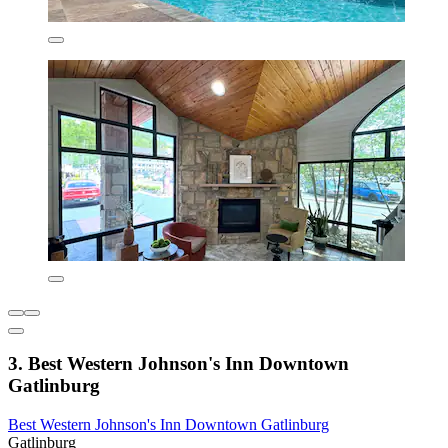
3. Best Western Johnson's Inn Downtown
Gatlinburg
Best Western Johnson's Inn Downtown Gatlinburg
Gatlinburg