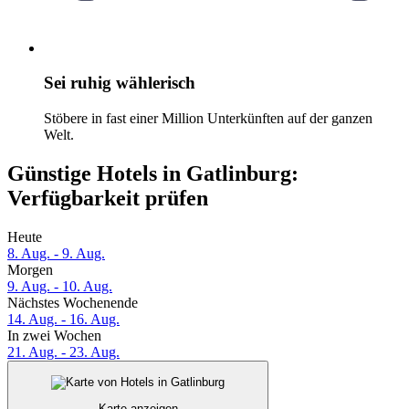
Sei ruhig wählerisch
Stöbere in fast einer Million Unterkünften auf der ganzen
Welt.
Günstige Hotels in Gatlinburg:
Verfügbarkeit prüfen
Heute
8. Aug. - 9. Aug.
Morgen
9. Aug. - 10. Aug.
Nächstes Wochenende
14. Aug. - 16. Aug.
In zwei Wochen
21. Aug. - 23. Aug.
Karte anzeigen