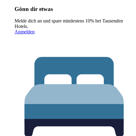
Gönn dir etwas
Melde dich an und spare mindestens 10% bei Tausenden
Hotels.
Anmelden