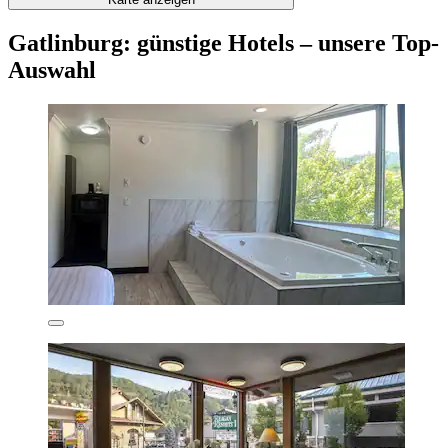
Gatlinburg: günstige Hotels – unsere Top-
Auswahl