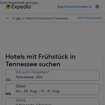
Zum Hauptinhalt springen
App herunterladen
Deine Reise planen
USA
Hotels mit Frühstück in Tennessee
Hotels mit Frühstück in
Tennessee suchen
Wo soll’s hingehen?
Tennessee, USA
Daten
Do., 20. Aug. - Fr., 21. Aug.
Gäste