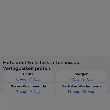
Gatlinburg
Hotels mit Frühstück in Tennessee:
Verfügbarkeit prüfen
Heute
Morgen
6. Aug. - 7. Aug.
7. Aug. - 8. Aug.
Dieses Wochenende
Nächstes Wochenende
7. Aug. - 9. Aug.
14. Aug. - 16. Aug.