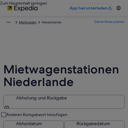
Zum Hauptinhalt springen
App herunterladen
Deine Reise planen
Mietwagen
Niederlande
Mietwagenstationen
Niederlande
Abholung und Rückgabe
Abholung und Rückgabe
Anderen Rückgabeort hinzufügen
Abholdatum
Rückgabedatum