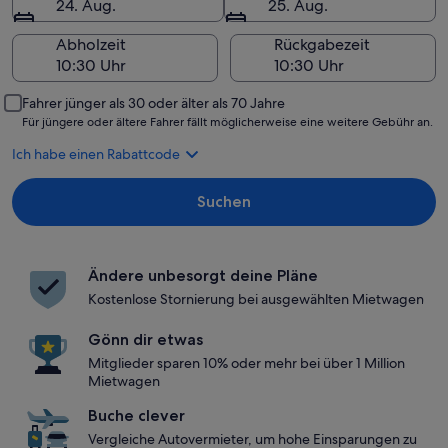
24. Aug.
25. Aug.
Abholzeit
Rückgabezeit
Fahrer jünger als 30 oder älter als 70 Jahre
Für jüngere oder ältere Fahrer fällt möglicherweise eine weitere Gebühr an.
Ich habe einen Rabattcode
Suchen
Ändere unbesorgt deine Pläne
Kostenlose Stornierung bei ausgewählten Mietwagen
Gönn dir etwas
Mitglieder sparen 10% oder mehr bei über 1 Million
Mietwagen
Buche clever
Vergleiche Autovermieter, um hohe Einsparungen zu