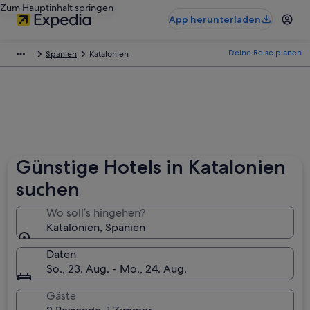
Zum Hauptinhalt springen
App herunterladen
Deine Reise planen
Spanien
Katalonien
Günstige Hotels in Katalonien
suchen
Wo soll’s hingehen?
Katalonien, Spanien
Daten
So., 23. Aug. - Mo., 24. Aug.
Gäste