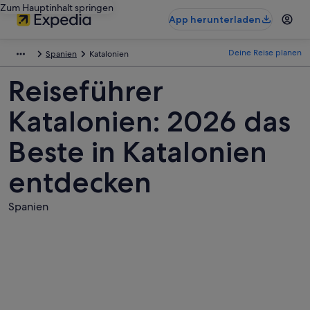
Zum Hauptinhalt springen
App herunterladen
Deine Reise planen
Spanien
Katalonien
Reiseführer
Katalonien: 2026 das
Beste in Katalonien
entdecken
Spanien