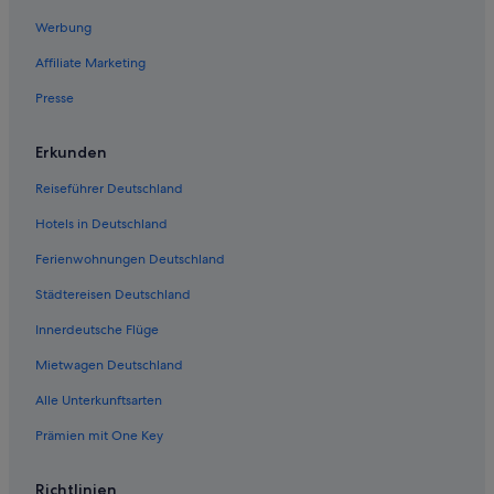
Werbung
Affiliate Marketing
Presse
Erkunden
Reiseführer Deutschland
Hotels in Deutschland
Ferienwohnungen Deutschland
Städtereisen Deutschland
Innerdeutsche Flüge
Mietwagen Deutschland
Alle Unterkunftsarten
Prämien mit One Key
Richtlinien