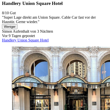
Handlery Union Square Hotel
8/10
Gut
"Super Lage direkt am Union Square. Cable Car fast vor der
Haustür. Gerne wieder."
Weniger
Simon
Aufenthalt von 3 Nächten
Vor 9 Tagen gepostet
Handlery Union Square Hotel