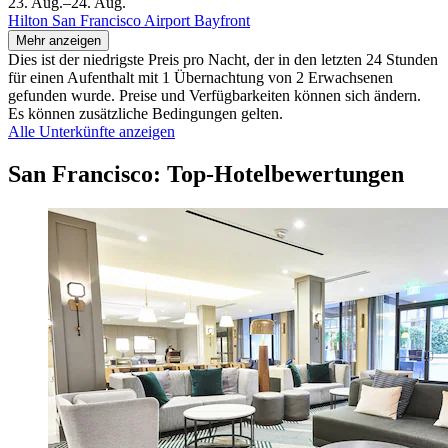
23. Aug.–24. Aug.
Hilton San Francisco Airport Bayfront
Mehr anzeigen
Dies ist der niedrigste Preis pro Nacht, der in den letzten 24 Stunden
für einen Aufenthalt mit 1 Übernachtung von 2 Erwachsenen
gefunden wurde. Preise und Verfügbarkeiten können sich ändern.
Es können zusätzliche Bedingungen gelten.
Alle Unterkünfte anzeigen
San Francisco: Top-Hotelbewertungen