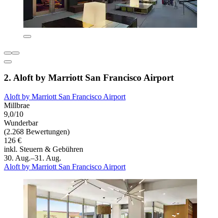
2. Aloft by Marriott San Francisco Airport
Aloft by Marriott San Francisco Airport
Millbrae
9,0/10
Wunderbar
(2.268 Bewertungen)
126 €
inkl. Steuern & Gebühren
30. Aug.–31. Aug.
Aloft by Marriott San Francisco Airport