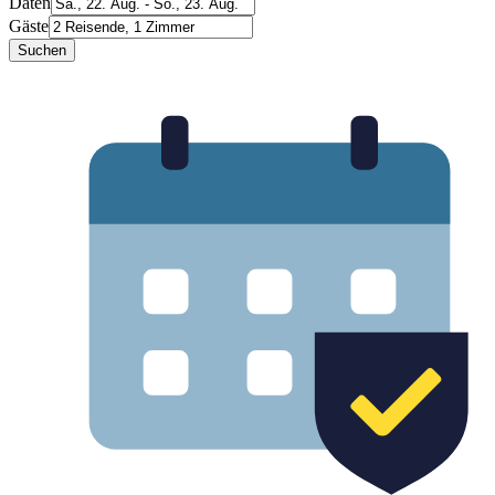
Daten
Gäste
Suchen