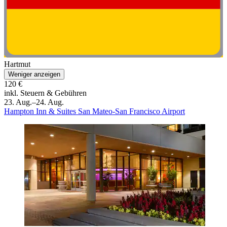
Hartmut
Weniger anzeigen
120 €
inkl. Steuern & Gebühren
23. Aug.–24. Aug.
Hampton Inn & Suites San Mateo-San Francisco Airport