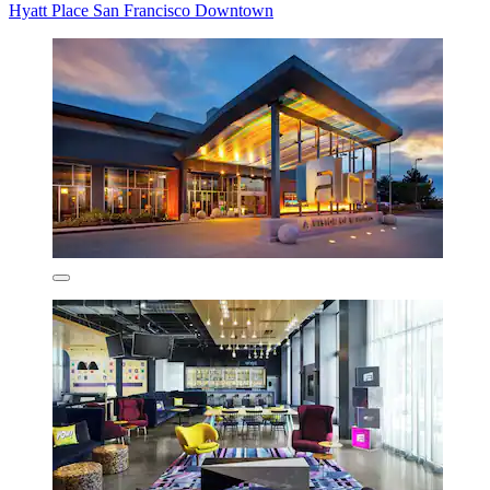
Hyatt Place San Francisco Downtown