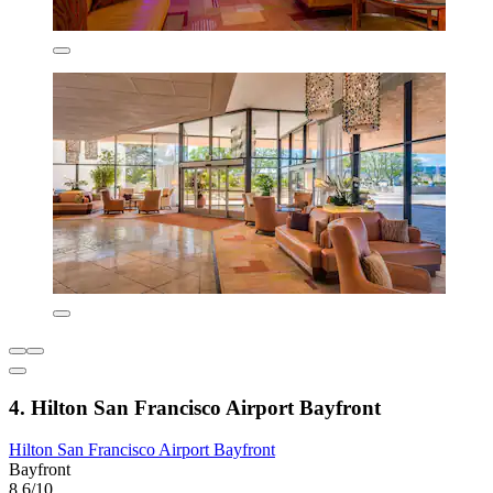
4. Hilton San Francisco Airport Bayfront
Hilton San Francisco Airport Bayfront
Bayfront
8,6/10