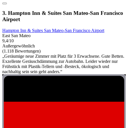
3. Hampton Inn & Suites San Mateo-San Francisco
Airport
Hampton Inn & Suites San Mateo-San Francisco Airport
East San Mateo
9,4/10
Außergewöhnlich
(1.118 Bewertungen)
„Geräumige neue Zimmer mit Platz für 3 Erwachsene. Gute Betten.
Exzellente Geräuschdämmung zur Autobahn. Leider wieder nur
Frühstück mit Plastik-Tellern und -Besteck, ökologisch und
nachhaltig sein sein geht anders.“