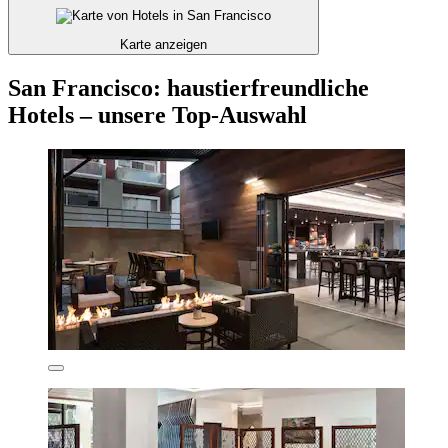
Karte anzeigen
San Francisco: haustierfreundliche
Hotels – unsere Top-Auswahl