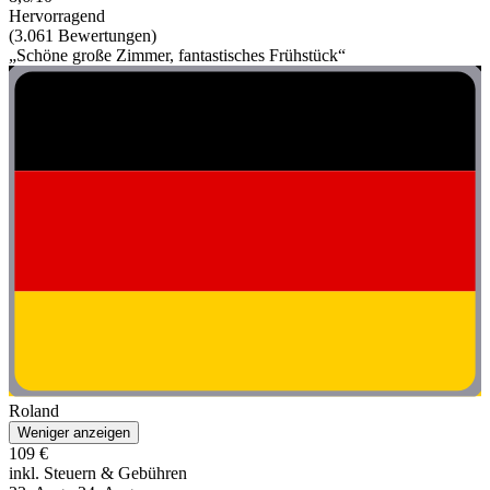
Hervorragend
(3.061 Bewertungen)
„Schöne große Zimmer, fantastisches Frühstück“
Roland
Weniger anzeigen
109 €
inkl. Steuern & Gebühren