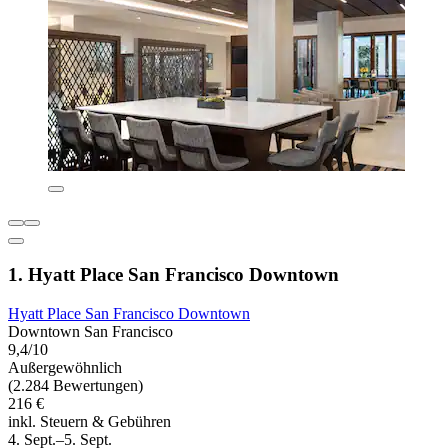
1. Hyatt Place San Francisco Downtown
Hyatt Place San Francisco Downtown
Downtown San Francisco
9,4/10
Außergewöhnlich
(2.284 Bewertungen)
216 €
inkl. Steuern & Gebühren
4. Sept.–5. Sept.