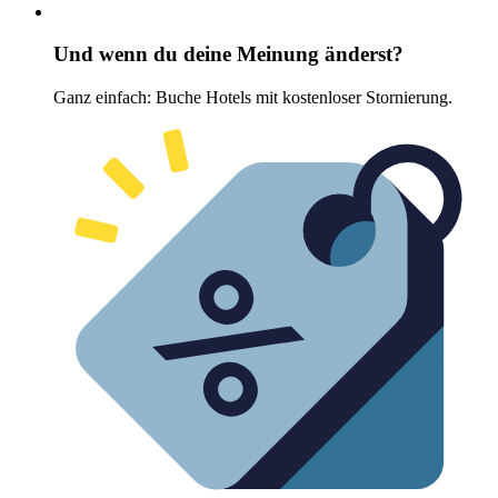
Und wenn du deine Meinung änderst?
Ganz einfach: Buche Hotels mit kostenloser Stornierung.