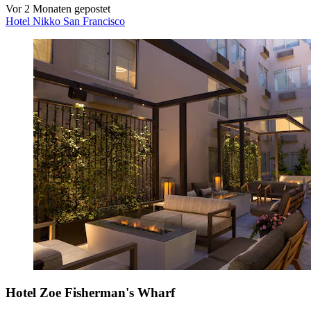
Vor 2 Monaten gepostet
Hotel Nikko San Francisco
Hotel Zoe Fisherman's Wharf