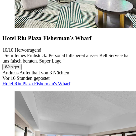
Hotel Riu Plaza Fisherman's Wharf
10/10
Hervorragend
"Sehr feines Frühstück. Personal hilfsbereit ausser Bell Service hat
uns falsch beraten. Super Lage."
Weniger
Andreas
Aufenthalt von 3 Nächten
Vor 16 Stunden gepostet
Hotel Riu Plaza Fisherman's Wharf