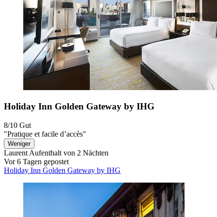
Holiday Inn Golden Gateway by IHG
8/10
Gut
"Pratique et facile d’accès"
Weniger
Laurent
Aufenthalt von 2 Nächten
Vor 6 Tagen gepostet
Holiday Inn Golden Gateway by IHG