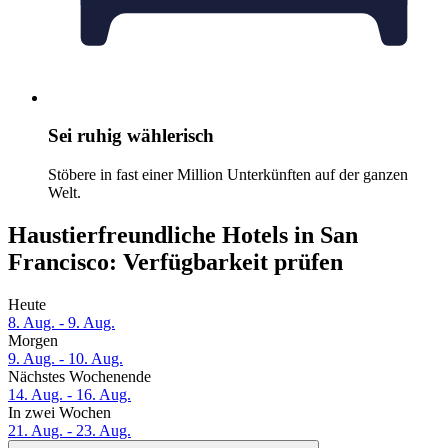
Sei ruhig wählerisch
Stöbere in fast einer Million Unterkünften auf der ganzen
Welt.
Haustierfreundliche Hotels in San
Francisco: Verfügbarkeit prüfen
Heute
8. Aug. - 9. Aug.
Morgen
9. Aug. - 10. Aug.
Nächstes Wochenende
14. Aug. - 16. Aug.
In zwei Wochen
21. Aug. - 23. Aug.