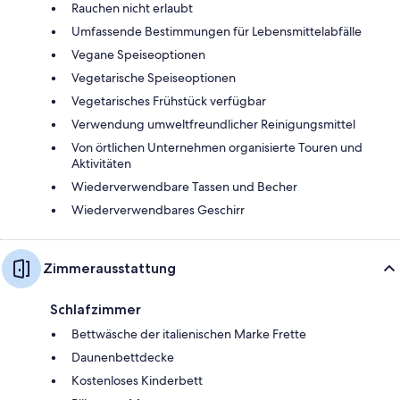
Rauchen nicht erlaubt
Umfassende Bestimmungen für Lebensmittelabfälle
Vegane Speiseoptionen
Vegetarische Speiseoptionen
Vegetarisches Frühstück verfügbar
Verwendung umweltfreundlicher Reinigungsmittel
Von örtlichen Unternehmen organisierte Touren und
Aktivitäten
Wiederverwendbare Tassen und Becher
Wiederverwendbares Geschirr
Zimmerausstattung
Schlafzimmer
Bettwäsche der italienischen Marke Frette
Daunenbettdecke
Kostenloses Kinderbett