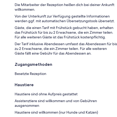
Die Mitarbeiter der Rezeption heißen dich bei deiner Ankunft
willkommen.
Von der Unterkunft zur Verfügung gestellte Informationen
werden ggf. mit automatischen Übersetzungstools übersetzt.
Gäste, die einen Tarif mit Frühstück gebucht haben, erhalten
das Frühstück für bis zu 2 Erwachsene, die ein Zimmer teilen.
Für alle weiteren Gäste ist das Frühstück kostenpflichtig.
Der Tarif inklusive Abendessen umfasst das Abendessen für bis
zu 2 Erwachsene, die ein Zimmer teilen. Für alle weiteren
Gäste fällt eine Gebühr für das Abendessen an.
Zugangsmethoden
Besetzte Rezeption
Haustiere
Haustiere sind ohne Aufpreis gestattet
Assistenztiere sind willkommen und von Gebühren
ausgenommen
Haustiere sind willkommen (nur Hunde und Katzen)