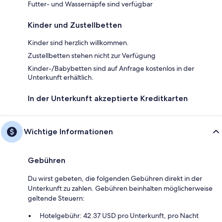
Futter- und Wassernäpfe sind verfügbar
Kinder und Zustellbetten
Kinder sind herzlich willkommen.
Zustellbetten stehen nicht zur Verfügung
Kinder-/Babybetten sind auf Anfrage kostenlos in der
Unterkunft erhältlich.
In der Unterkunft akzeptierte Kreditkarten
Wichtige Informationen
Gebühren
Du wirst gebeten, die folgenden Gebühren direkt in der
Unterkunft zu zahlen. Gebühren beinhalten möglicherweise
geltende Steuern:
Hotelgebühr: 42.37 USD pro Unterkunft, pro Nacht