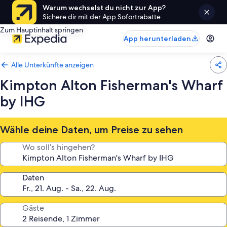
Warum wechselst du nicht zur App?
Sichere dir mit der App Sofortrabatte
Zum Hauptinhalt springen
App herunterladen
Alle Unterkünfte anzeigen
Kimpton Alton Fisherman's Wharf
by IHG
Wähle deine Daten, um Preise zu sehen
Wo soll’s hingehen?
Daten
Gäste