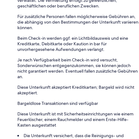
verwaltet. Die Vermietung erfolgt zu gewerblichen,
geschäftlichen oder beruflichen Zwecken.
Für zusätzliche Personen fallen möglicherweise Gebühren an,
die abhängig von den Bestimmungen der Unterkunft variieren
können.
Beim Check-in werden ggf. ein Lichtbildausweis und eine
Kreditkarte, Debitkarte oder Kaution in bar für
unvorhergesehene Aufwendungen verlangt.
Je nach Verfügbarkeit beim Check-in wird versucht,
Sonderwünschen entgegenzukommen, sie können jedoch
nicht garantiert werden. Eventuell fallen zusätzliche Gebühren
an.
Diese Unterkunft akzeptiert Kreditkarten; Bargeld wird nicht
akzeptiert.
Bargeldlose Transaktionen sind verfügbar
Diese Unterkunft ist mit Sicherheitseinrichtungen wie einem
Feuerlöscher, einem Rauchmelder und einem Erste-Hilfe-
Kasten ausgestattet
Die Unterkunft versichert, dass die Reinigungs- und