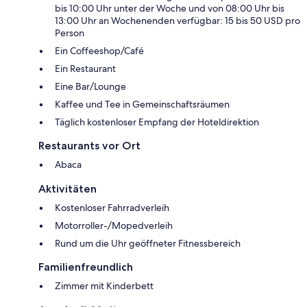
bis 10:00 Uhr unter der Woche und von 08:00 Uhr bis
13:00 Uhr an Wochenenden verfügbar: 15 bis 50 USD pro
Person
Ein Coffeeshop/Café
Ein Restaurant
Eine Bar/Lounge
Kaffee und Tee in Gemeinschaftsräumen
Täglich kostenloser Empfang der Hoteldirektion
Restaurants vor Ort
Abaca
Aktivitäten
Kostenloser Fahrradverleih
Motorroller-/Mopedverleih
Rund um die Uhr geöffneter Fitnessbereich
Familienfreundlich
Zimmer mit Kinderbett