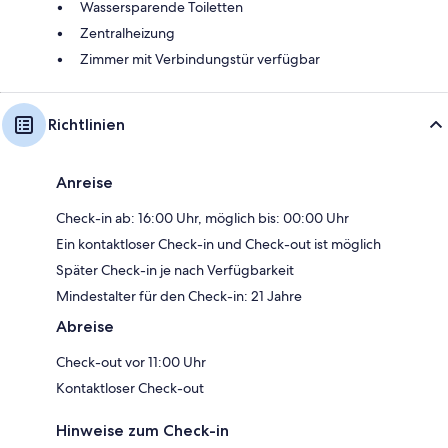
Wassersparende Toiletten
Zentralheizung
Zimmer mit Verbindungstür verfügbar
Richtlinien
Anreise
Check-in ab: 16:00 Uhr, möglich bis: 00:00 Uhr
Ein kontaktloser Check-in und Check-out ist möglich
Später Check-in je nach Verfügbarkeit
Mindestalter für den Check-in: 21 Jahre
Abreise
Check-out vor 11:00 Uhr
Kontaktloser Check-out
Hinweise zum Check-in