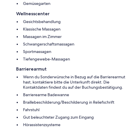
Gemüsegarten
Wellnesscenter
Gesichtsbehandlung
Klassische Massagen
Massagen im Zimmer
Schwangerschaftsmassagen
Sportmassagen
Tiefengewebe-Massagen
Barrierearmut
Wenn du Sonderwünsche in Bezug auf die Barrierearmut
hast, kontaktiere bitte die Unterkunft direkt. Die
Kontaktdaten findest du auf der Buchungsbestätigung.
Barrierearme Badewanne
Braillebeschilderung/Beschilderung in Reliefschrift
Fahrstuhl
Gut beleuchteter Zugang zum Eingang
Hörassistenzsysteme