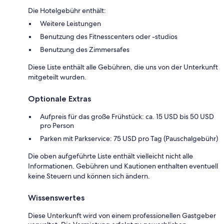
Die Hotelgebühr enthält:
Weitere Leistungen
Benutzung des Fitnesscenters oder -studios
Benutzung des Zimmersafes
Diese Liste enthält alle Gebühren, die uns von der Unterkunft
mitgeteilt wurden.
Optionale Extras
Aufpreis für das große Frühstück: ca. 15 USD bis 50 USD
pro Person
Parken mit Parkservice: 75 USD pro Tag (Pauschalgebühr)
Die oben aufgeführte Liste enthält vielleicht nicht alle
Informationen. Gebühren und Kautionen enthalten eventuell
keine Steuern und können sich ändern.
Wissenswertes
Diese Unterkunft wird von einem professionellen Gastgeber