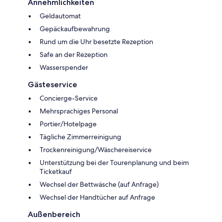
Annehmlichkeiten
Geldautomat
Gepäckaufbewahrung
Rund um die Uhr besetzte Rezeption
Safe an der Rezeption
Wasserspender
Gästeservice
Concierge-Service
Mehrsprachiges Personal
Portier/Hotelpage
Tägliche Zimmerreinigung
Trockenreinigung/Wäschereiservice
Unterstützung bei der Tourenplanung und beim
Ticketkauf
Wechsel der Bettwäsche (auf Anfrage)
Wechsel der Handtücher auf Anfrage
Außenbereich