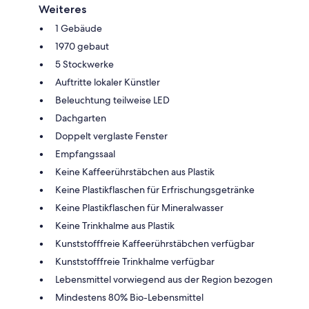
Weiteres
1 Gebäude
1970 gebaut
5 Stockwerke
Auftritte lokaler Künstler
Beleuchtung teilweise LED
Dachgarten
Doppelt verglaste Fenster
Empfangssaal
Keine Kaffeerührstäbchen aus Plastik
Keine Plastikflaschen für Erfrischungsgetränke
Keine Plastikflaschen für Mineralwasser
Keine Trinkhalme aus Plastik
Kunststofffreie Kaffeerührstäbchen verfügbar
Kunststofffreie Trinkhalme verfügbar
Lebensmittel vorwiegend aus der Region bezogen
Mindestens 80% Bio-Lebensmittel