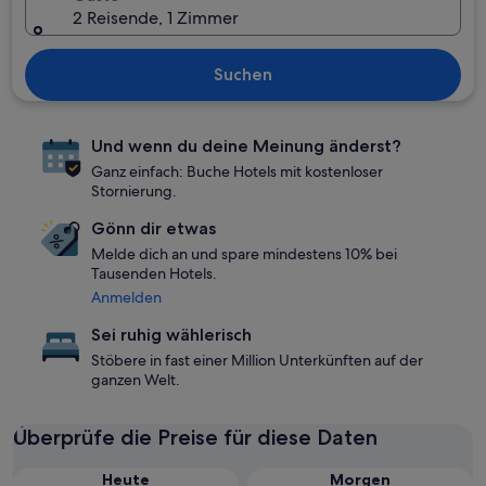
2 Reisende, 1 Zimmer
Suchen
Und wenn du deine Meinung änderst?
Ganz einfach: Buche Hotels mit kostenloser
Stornierung.
Gönn dir etwas
Melde dich an und spare mindestens 10% bei
Tausenden Hotels.
Anmelden
Sei ruhig wählerisch
Stöbere in fast einer Million Unterkünften auf der
ganzen Welt.
Überprüfe die Preise für diese Daten
Heute
Morgen