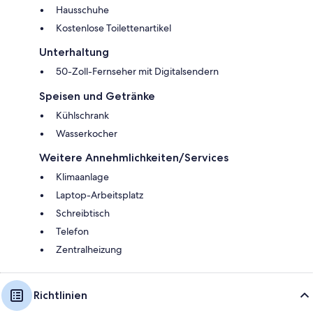
Hausschuhe
Kostenlose Toilettenartikel
Unterhaltung
50-Zoll-Fernseher mit Digitalsendern
Speisen und Getränke
Kühlschrank
Wasserkocher
Weitere Annehmlichkeiten/Services
Klimaanlage
Laptop-Arbeitsplatz
Schreibtisch
Telefon
Zentralheizung
Richtlinien