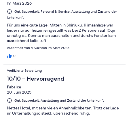
19. März 2026
Gut: Sauberkeit, Personal & Service, Ausstattung und Zustand der
Unterkunft
Für uns eine gute Lage. Mitten in Shinjuku. Klimaanlage war
leider nur auf heizen eingestellt was bei 2 Personen auf 10qm
unnötig ist. Konnte man ausschalten und durchs Fenster kam
ausreichend kalte Luft
Aufenthalt von 4 Nächten im März 2026
0
Verifizierte Bewertung
10/10 – Hervorragend
Fabrice
20. Juni 2025
Gut: Sauberkeit, Ausstattung und Zustand der Unterkunft
Nettes Hotel, mit sehr vielen Annehmlichkeiten. Trotz der Lage
im Unterhaltungsdisteikt, überraschend ruhig.