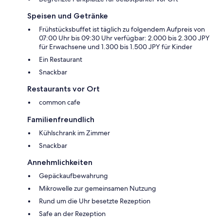
Speisen und Getränke
Frühstücksbuffet ist täglich zu folgendem Aufpreis von
07:00 Uhr bis 09:30 Uhr verfügbar: 2.000 bis 2.300 JPY
für Erwachsene und 1.300 bis 1.500 JPY für Kinder
Ein Restaurant
Snackbar
Restaurants vor Ort
common cafe
Familienfreundlich
Kühlschrank im Zimmer
Snackbar
Annehmlichkeiten
Gepäckaufbewahrung
Mikrowelle zur gemeinsamen Nutzung
Rund um die Uhr besetzte Rezeption
Safe an der Rezeption