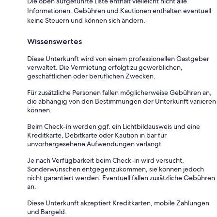
Die oben aufgeführte Liste enthält vielleicht nicht alle
Informationen. Gebühren und Kautionen enthalten eventuell
keine Steuern und können sich ändern.
Wissenswertes
Diese Unterkunft wird von einem professionellen Gastgeber
verwaltet. Die Vermietung erfolgt zu gewerblichen,
geschäftlichen oder beruflichen Zwecken.
Für zusätzliche Personen fallen möglicherweise Gebühren an,
die abhängig von den Bestimmungen der Unterkunft variieren
können.
Beim Check-in werden ggf. ein Lichtbildausweis und eine
Kreditkarte, Debitkarte oder Kaution in bar für
unvorhergesehene Aufwendungen verlangt.
Je nach Verfügbarkeit beim Check-in wird versucht,
Sonderwünschen entgegenzukommen, sie können jedoch
nicht garantiert werden. Eventuell fallen zusätzliche Gebühren
an.
Diese Unterkunft akzeptiert Kreditkarten, mobile Zahlungen
und Bargeld.