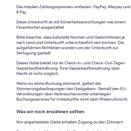
Die mobilen Zahlungsoptionen umfassen: PayPay, Merpay und
R Pay.
Diese Unterkunft ist mit Sicherheitseinrichtungen wie einem
Feuerlöscher ausgestattet
Bitte beachte, dass kulturelle Normen und Gastrichtlinien je
nach Land und Unterkunft unterschiedlich sein können. Die
aufgeführten Richtlinien wurden von der Unterkunft zur
Verfügung gestellt.
Dieses Hotel bietet nur an Check-in- und Check-Out-Tagen
Gepäckaufbewahrung. Eine Gepäckaufbewahrung über
Nacht ist nicht möglich.
Wenn du deine Buchung stornierst, gelten die
Stornierungsbedingungen des Gastgebers. Gemäß den EU-
Verordnungen über Verbraucherrechte unterliegen
Buchungsservices für Unterkünfte nicht dem Widerrufsrecht.
Was wir noch erwähnen sollten
Nur angemeldete Gäste erhalten Zugang zu den Zimmern