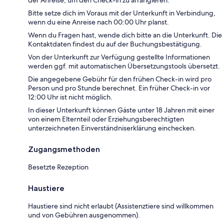
Bitte setze dich im Voraus mit der Unterkunft in Verbindung,
wenn du eine Anreise nach 00:00 Uhr planst.
Wenn du Fragen hast, wende dich bitte an die Unterkunft. Die
Kontaktdaten findest du auf der Buchungsbestätigung.
Von der Unterkunft zur Verfügung gestellte Informationen
werden ggf. mit automatischen Übersetzungstools übersetzt.
Die angegebene Gebühr für den frühen Check-in wird pro
Person und pro Stunde berechnet. Ein früher Check-in vor
12:00 Uhr ist nicht möglich.
In dieser Unterkunft können Gäste unter 18 Jahren mit einer
von einem Elternteil oder Erziehungsberechtigten
unterzeichneten Einverständniserklärung einchecken.
Zugangsmethoden
Besetzte Rezeption
Haustiere
Haustiere sind nicht erlaubt (Assistenztiere sind willkommen
und von Gebühren ausgenommen).