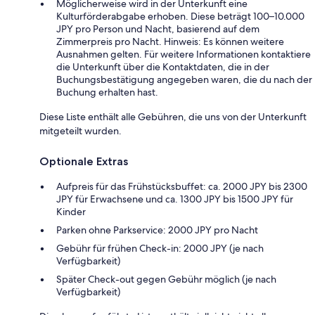
Möglicherweise wird in der Unterkunft eine
Kulturförderabgabe erhoben. Diese beträgt 100–10.000
JPY pro Person und Nacht, basierend auf dem
Zimmerpreis pro Nacht. Hinweis: Es können weitere
Ausnahmen gelten. Für weitere Informationen kontaktiere
die Unterkunft über die Kontaktdaten, die in der
Buchungsbestätigung angegeben waren, die du nach der
Buchung erhalten hast.
Diese Liste enthält alle Gebühren, die uns von der Unterkunft
mitgeteilt wurden.
Optionale Extras
Aufpreis für das Frühstücksbuffet: ca. 2000 JPY bis 2300
JPY für Erwachsene und ca. 1300 JPY bis 1500 JPY für
Kinder
Parken ohne Parkservice: 2000 JPY pro Nacht
Gebühr für frühen Check-in: 2000 JPY (je nach
Verfügbarkeit)
Später Check-out gegen Gebühr möglich (je nach
Verfügbarkeit)