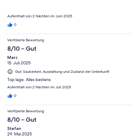
Aufenthalt von 2 Nächten im Juni 2025
0
Verifizierte Bewertung
8/10 – Gut
Marc
15. Juli 2025
Gut: Sauberkeit, Ausstattung und Zustand der Unterkunft
Top lage. Alles bestens
Aufenthalt von 2 Nächten im Juli 2025
0
Verifizierte Bewertung
8/10 – Gut
Stefan
29. Mai 2025