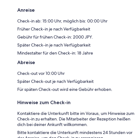
Anreise
Check-in ab: 15:00 Uhr, möglich bis: 00:00 Uhr
Früher Check-in je nach Verfügbarkeit
Gebühr für frühen Check-in: 2000 JPY.
Später Check-in je nach Verfügbarkeit
Mindestalter für den Check-in: 18 Jahre
Abreise
Check-out vor 10:00 Uhr
Später Check-out je nach Verfügbarkeit
Für späten Check-out wird eine Gebühr erhoben.
Hinweise zum Check-in
Kontaktiere die Unterkunft bitte im Voraus, um Hinweise zum
Check-in zu erhalten. Die Mitarbeiter der Rezeption heißen
dich bei deiner Ankunft willkommen.
Bitte kontaktiere die Unterkunft mindestens 24 Stunden vor
der Anreise, um den Check-in zu arrangieren.