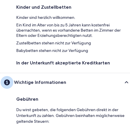
Kinder und Zustellbetten
Kinder sind herzlich willkommen.
Ein Kind im Alter von bis zu 5 Jahren kann kostenfrei
übernachten, wenn es vorhandene Betten im Zimmer der
Eltern oder Erziehungsberechtigten nutzt.
Zustellbetten stehen nicht zur Verfügung
Babybetten stehen nicht zur Verfügung
In der Unterkunft akzeptierte Kreditkarten
Wichtige Informationen
Gebühren
Du wirst gebeten, die folgenden Gebühren direkt in der
Unterkunft zu zahlen. Gebühren beinhalten möglicherweise
geltende Steuern: