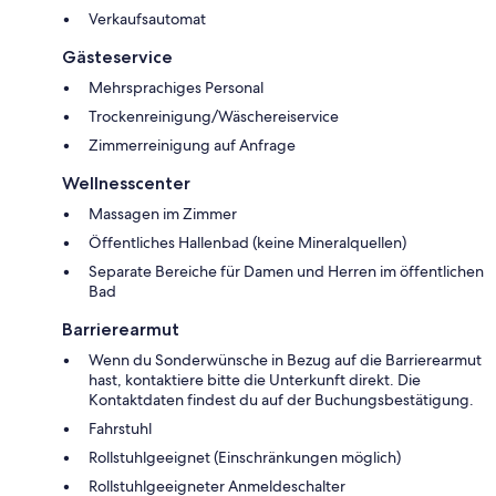
Verkaufsautomat
Gästeservice
Mehrsprachiges Personal
Trockenreinigung/Wäschereiservice
Zimmerreinigung auf Anfrage
Wellnesscenter
Massagen im Zimmer
Öffentliches Hallenbad (keine Mineralquellen)
Separate Bereiche für Damen und Herren im öffentlichen
Bad
Barrierearmut
Wenn du Sonderwünsche in Bezug auf die Barrierearmut
hast, kontaktiere bitte die Unterkunft direkt. Die
Kontaktdaten findest du auf der Buchungsbestätigung.
Fahrstuhl
Rollstuhlgeeignet (Einschränkungen möglich)
Rollstuhlgeeigneter Anmeldeschalter