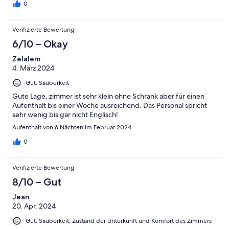
0
Verifizierte Bewertung
6/10 – Okay
Zelalem
4. März 2024
Gut: Sauberkeit
Gute Lage, zimmer ist sehr klein ohne Schrank aber für einen
Aufenthalt bis einer Woche ausreichend. Das Personal spricht
sehr wenig bis gar nicht Englisch!
Aufenthalt von 6 Nächten im Februar 2024
0
Verifizierte Bewertung
8/10 – Gut
Jean
20. Apr. 2024
Gut: Sauberkeit, Zustand der Unterkunft und Komfort des Zimmers