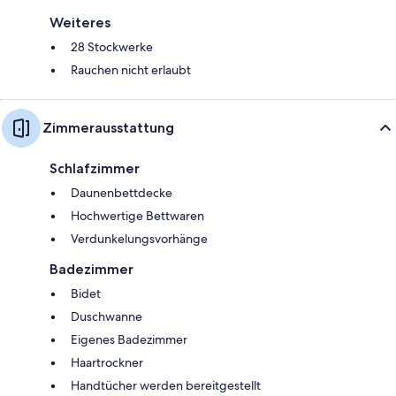
Weiteres
28 Stockwerke
Rauchen nicht erlaubt
Zimmerausstattung
Schlafzimmer
Daunenbettdecke
Hochwertige Bettwaren
Verdunkelungsvorhänge
Badezimmer
Bidet
Duschwanne
Eigenes Badezimmer
Haartrockner
Handtücher werden bereitgestellt