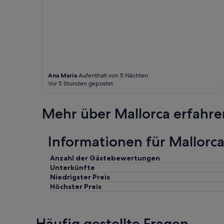
Ana Maria
Aufenthalt von 5 Nächten
Vor 5 Stunden gepostet
Mehr über Mallorca erfahre
Informationen für Mallor
Anzahl der Gästebewertungen
Unterkünfte
Niedrigster Preis
Höchster Preis
Häufig gestellte Fragen