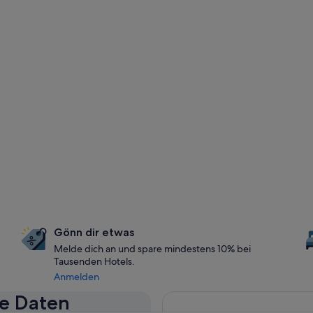
Gönn dir etwas
Melde dich an und spare mindestens 10% bei
Tausenden Hotels.
Anmelden
se Daten