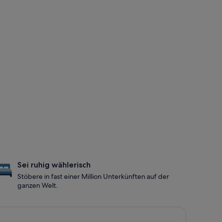
Sei ruhig wählerisch
Stöbere in fast einer Million Unterkünften auf der
ganzen Welt.