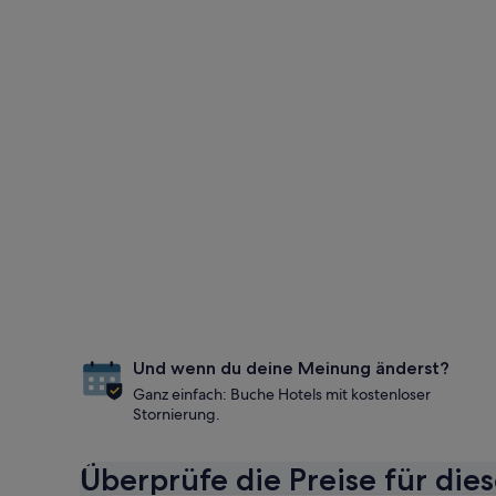
Und wenn du deine Meinung änderst?
Ganz einfach: Buche Hotels mit kostenloser
Stornierung.
Überprüfe die Preise für die