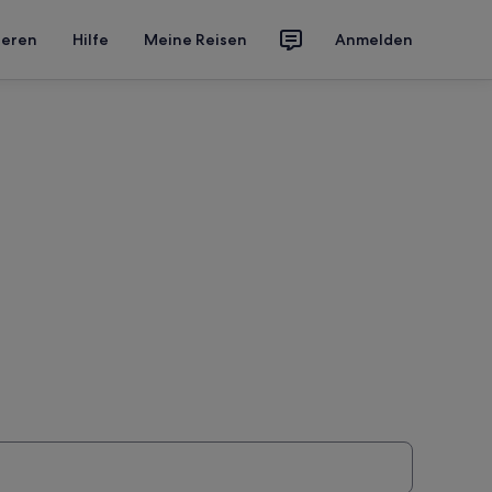
ieren
Hilfe
Meine Reisen
Anmelden