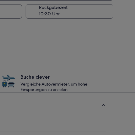
Rückgabezeit
Buche clever
Vergleiche Autovermieter, um hohe
Einsparungen zu erzielen