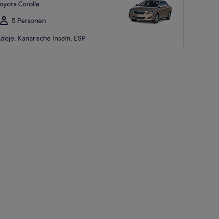
oyota Corolla
5 Personen
deje, Kanarische Inseln, ESP