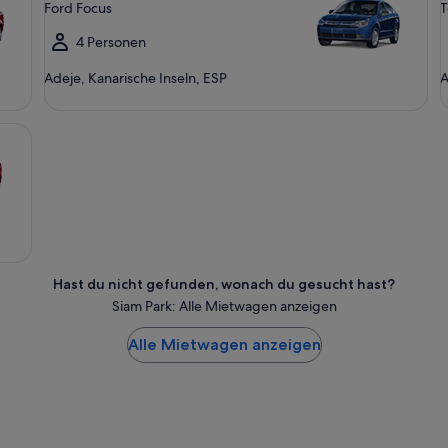
Ford Focus
T
4 Personen
Adeje, Kanarische Inseln, ESP
A
Hast du nicht gefunden, wonach du gesucht hast?
Siam Park: Alle Mietwagen anzeigen
Alle Mietwagen anzeigen