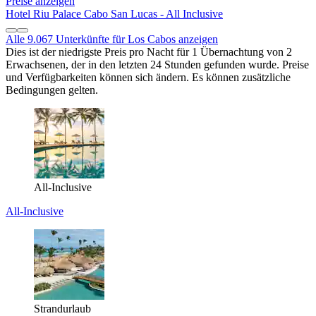
Preise anzeigen
Hotel Riu Palace Cabo San Lucas - All Inclusive
Alle 9.067 Unterkünfte für Los Cabos anzeigen
Dies ist der niedrigste Preis pro Nacht für 1 Übernachtung von 2
Erwachsenen, der in den letzten 24 Stunden gefunden wurde. Preise
und Verfügbarkeiten können sich ändern. Es können zusätzliche
Bedingungen gelten.
All-Inclusive
All-Inclusive
Strandurlaub