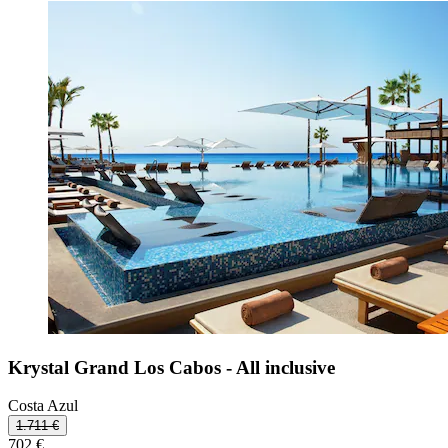
Krystal Grand Los Cabos - All inclusive
Costa Azul
1.711 €
702 €