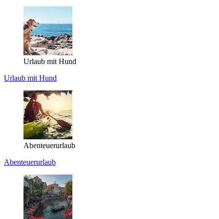
Urlaub mit Hund
Urlaub mit Hund
Abenteuerurlaub
Abenteuerurlaub