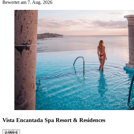
Bewertet am 7. Aug. 2026
Vista Encantada Spa Resort & Residences
2.069 €