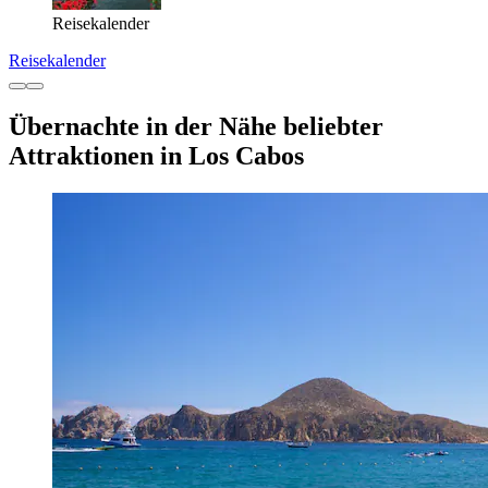
Reisekalender
Reisekalender
Übernachte in der Nähe beliebter
Attraktionen in Los Cabos