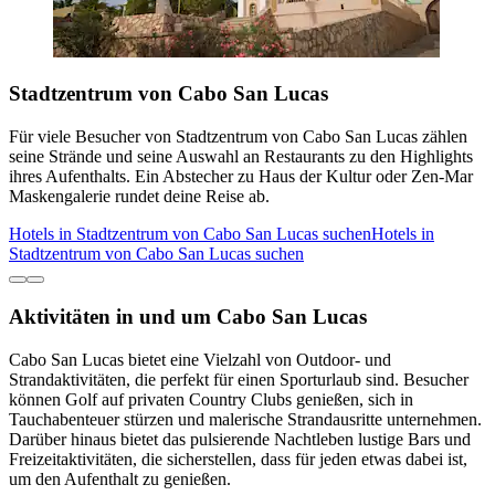
Stadtzentrum von Cabo San Lucas
Für viele Besucher von Stadtzentrum von Cabo San Lucas zählen
seine Strände und seine Auswahl an Restaurants zu den Highlights
ihres Aufenthalts. Ein Abstecher zu Haus der Kultur oder Zen-Mar
Maskengalerie rundet deine Reise ab.
Hotels in Stadtzentrum von Cabo San Lucas suchen
Hotels in
Stadtzentrum von Cabo San Lucas suchen
Aktivitäten in und um Cabo San Lucas
Cabo San Lucas bietet eine Vielzahl von Outdoor- und
Strandaktivitäten, die perfekt für einen Sporturlaub sind. Besucher
können Golf auf privaten Country Clubs genießen, sich in
Tauchabenteuer stürzen und malerische Strandausritte unternehmen.
Darüber hinaus bietet das pulsierende Nachtleben lustige Bars und
Freizeitaktivitäten, die sicherstellen, dass für jeden etwas dabei ist,
um den Aufenthalt zu genießen.