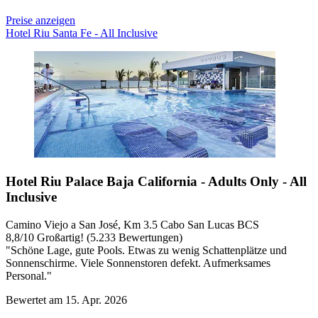
Preise anzeigen
Hotel Riu Santa Fe - All Inclusive
Hotel Riu Palace Baja California - Adults Only - All
Inclusive
Camino Viejo a San José, Km 3.5 Cabo San Lucas BCS
8,8
/
10
Großartig! (5.233 Bewertungen)
"Schöne Lage, gute Pools. Etwas zu wenig Schattenplätze und
Sonnenschirme. Viele Sonnenstoren defekt. Aufmerksames
Personal."
Bewertet am 15. Apr. 2026