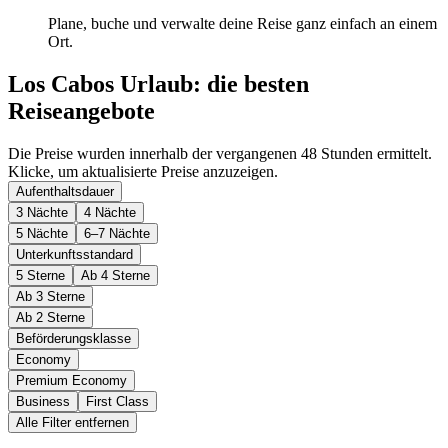
Plane, buche und verwalte deine Reise ganz einfach an einem
Ort.
Los Cabos Urlaub: die besten
Reiseangebote
Die Preise wurden innerhalb der vergangenen 48 Stunden ermittelt.
Klicke, um aktualisierte Preise anzuzeigen.
Aufenthaltsdauer
3 Nächte
4 Nächte
5 Nächte
6–7 Nächte
Unterkunftsstandard
5 Sterne
Ab 4 Sterne
Ab 3 Sterne
Ab 2 Sterne
Beförderungsklasse
Economy
Premium Economy
Business
First Class
Alle Filter entfernen