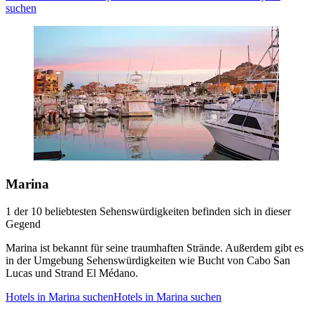
suchen
Marina
1 der 10 beliebtesten Sehenswürdigkeiten befinden sich in dieser
Gegend
Marina ist bekannt für seine traumhaften Strände. Außerdem gibt es
in der Umgebung Sehenswürdigkeiten wie Bucht von Cabo San
Lucas und Strand El Médano.
Hotels in Marina suchen
Hotels in Marina suchen