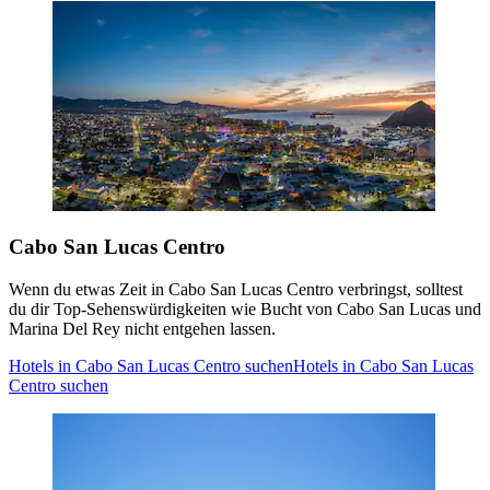
Cabo San Lucas Centro
Wenn du etwas Zeit in Cabo San Lucas Centro verbringst, solltest
du dir Top-Sehenswürdigkeiten wie Bucht von Cabo San Lucas und
Marina Del Rey nicht entgehen lassen.
Hotels in Cabo San Lucas Centro suchen
Hotels in Cabo San Lucas
Centro suchen