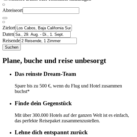
Abreiseort
Zielort
Daten
Reisende
Suchen
Plane, buche und reise unbesorgt
Das reinste Dream-Team
Spare bis zu 500 €, wenn du Flug und Hotel zusammen
buchst*
Finde dein Gegenstück
Mit über 300.000 Hotels auf der ganzen Welt ist es einfach,
das perfekte Reisepaket zusammenzustellen.
Lehne dich entspannt zurück