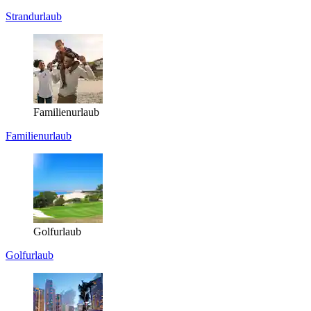
Strandurlaub
Familienurlaub
Familienurlaub
Golfurlaub
Golfurlaub