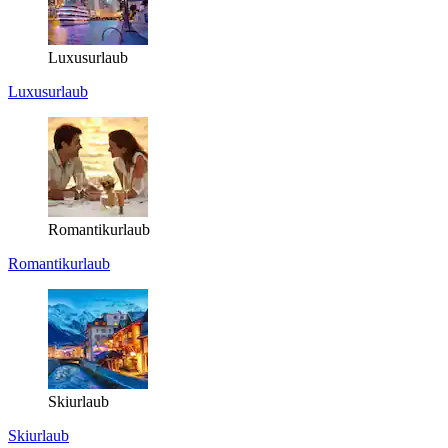
Luxusurlaub
Luxusurlaub
Romantikurlaub
Romantikurlaub
Skiurlaub
Skiurlaub