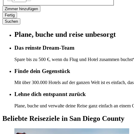
Zimmer hinzufügen
Fertig
Suchen
Plane, buche und reise unbesorgt
Das reinste Dream-Team
Spare bis zu 500 €, wenn du Flug und Hotel zusammen buchst
Finde dein Gegenstück
Mit über 300.000 Hotels auf der ganzen Welt ist es einfach, da
Lehne dich entspannt zurück
Plane, buche und verwalte deine Reise ganz einfach an einem O
Beliebte Reiseziele in San Diego County