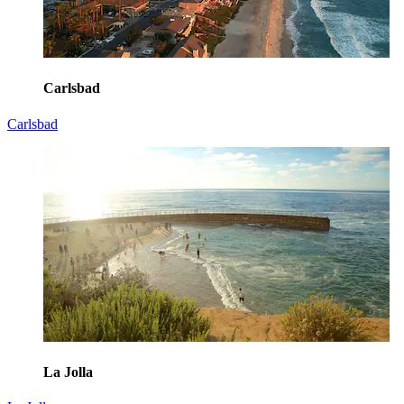
Carlsbad
Carlsbad
La Jolla