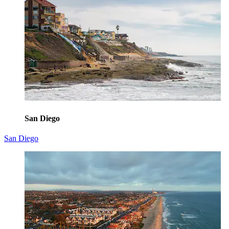
San Diego
San Diego