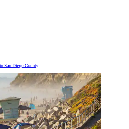
in San Diego County