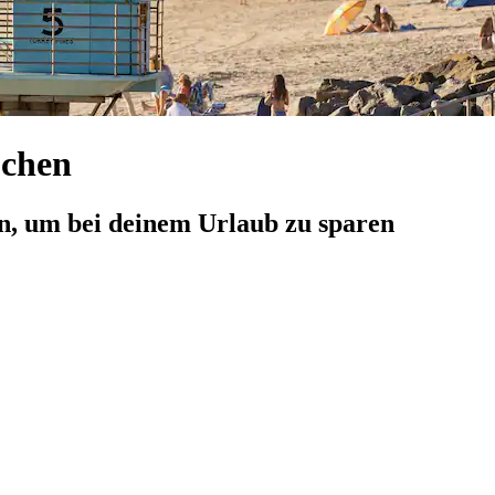
uchen
n, um bei deinem Urlaub zu sparen