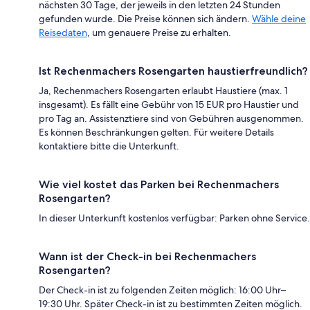
nächsten 30 Tage, der jeweils in den letzten 24 Stunden
gefunden wurde. Die Preise können sich ändern.
Wähle deine
Reisedaten
, um genauere Preise zu erhalten.
Ist Rechenmachers Rosengarten haustierfreundlich?
Ja, Rechenmachers Rosengarten erlaubt Haustiere (max. 1
insgesamt). Es fällt eine Gebühr von 15 EUR pro Haustier und
pro Tag an. Assistenztiere sind von Gebühren ausgenommen.
Es können Beschränkungen gelten. Für weitere Details
kontaktiere bitte die Unterkunft.
Wie viel kostet das Parken bei Rechenmachers
Rosengarten?
In dieser Unterkunft kostenlos verfügbar: Parken ohne Service.
Wann ist der Check-in bei Rechenmachers
Rosengarten?
Der Check-in ist zu folgenden Zeiten möglich: 16:00 Uhr–
19:30 Uhr. Später Check-in ist zu bestimmten Zeiten möglich.