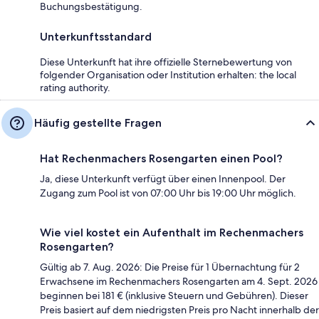
Buchungsbestätigung.
Unterkunftsstandard
Diese Unterkunft hat ihre offizielle Sternebewertung von
folgender Organisation oder Institution erhalten: the local
rating authority.
Häufig gestellte Fragen
Hat Rechenmachers Rosengarten einen Pool?
Ja, diese Unterkunft verfügt über einen Innenpool. Der
Zugang zum Pool ist von 07:00 Uhr bis 19:00 Uhr möglich.
Wie viel kostet ein Aufenthalt im Rechenmachers
Rosengarten?
Gültig ab 7. Aug. 2026: Die Preise für 1 Übernachtung für 2
Erwachsene im Rechenmachers Rosengarten am 4. Sept. 2026
beginnen bei 181 € (inklusive Steuern und Gebühren). Dieser
Preis basiert auf dem niedrigsten Preis pro Nacht innerhalb der