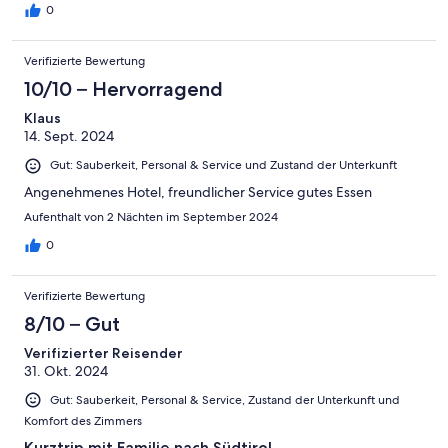
0
Verifizierte Bewertung
10/10 – Hervorragend
Klaus
14. Sept. 2024
Gut: Sauberkeit, Personal & Service und Zustand der Unterkunft
Angenehmenes Hotel, freundlicher Service gutes Essen
Aufenthalt von 2 Nächten im September 2024
0
Verifizierte Bewertung
8/10 – Gut
Verifizierter Reisender
31. Okt. 2024
Gut: Sauberkeit, Personal & Service, Zustand der Unterkunft und
Komfort des Zimmers
Kurztrip mit Familie nach Südtirol