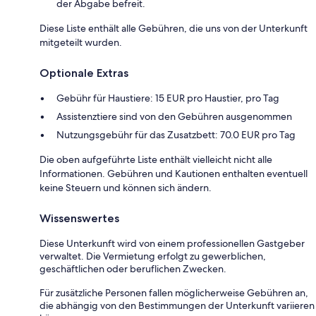
der Abgabe befreit.
Diese Liste enthält alle Gebühren, die uns von der Unterkunft
mitgeteilt wurden.
Optionale Extras
Gebühr für Haustiere: 15 EUR pro Haustier, pro Tag
Assistenztiere sind von den Gebühren ausgenommen
Nutzungsgebühr für das Zusatzbett: 70.0 EUR pro Tag
Die oben aufgeführte Liste enthält vielleicht nicht alle
Informationen. Gebühren und Kautionen enthalten eventuell
keine Steuern und können sich ändern.
Wissenswertes
Diese Unterkunft wird von einem professionellen Gastgeber
verwaltet. Die Vermietung erfolgt zu gewerblichen,
geschäftlichen oder beruflichen Zwecken.
Für zusätzliche Personen fallen möglicherweise Gebühren an,
die abhängig von den Bestimmungen der Unterkunft variieren