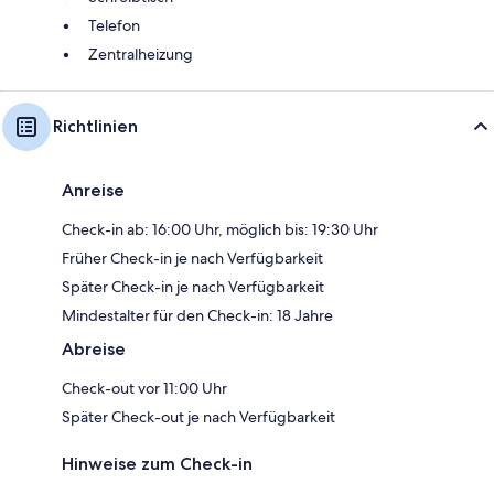
Telefon
Zentralheizung
Richtlinien
Anreise
Check-in ab: 16:00 Uhr, möglich bis: 19:30 Uhr
Früher Check-in je nach Verfügbarkeit
Später Check-in je nach Verfügbarkeit
Mindestalter für den Check-in: 18 Jahre
Abreise
Check-out vor 11:00 Uhr
Später Check-out je nach Verfügbarkeit
Hinweise zum Check-in