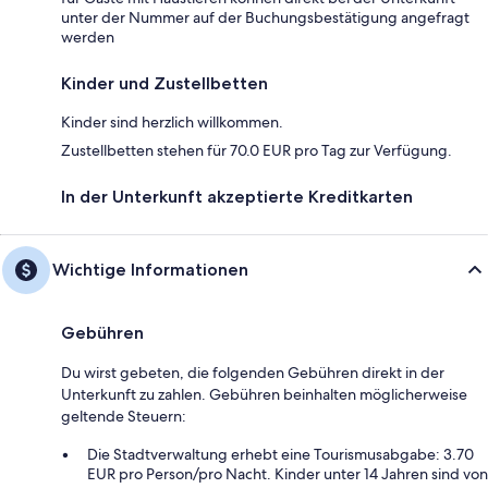
unter der Nummer auf der Buchungsbestätigung angefragt
werden
Kinder und Zustellbetten
Kinder sind herzlich willkommen.
Zustellbetten stehen für 70.0 EUR pro Tag zur Verfügung.
In der Unterkunft akzeptierte Kreditkarten
Wichtige Informationen
Gebühren
Du wirst gebeten, die folgenden Gebühren direkt in der
Unterkunft zu zahlen. Gebühren beinhalten möglicherweise
geltende Steuern:
Die Stadtverwaltung erhebt eine Tourismusabgabe: 3.70
EUR pro Person/pro Nacht. Kinder unter 14 Jahren sind von