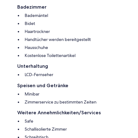
Badezimmer
Bademäntel
Bidet
Haartrockner
Handtücher werden bereitgestellt
Hausschuhe
Kostenlose Toilettenartikel
Unterhaltung
LCD-Fernseher
Speisen und Getränke
Minibar
Zimmerservice zu bestimmten Zeiten
Weitere Annehmlichkeiten/Services
Safe
Schallisolierte Zimmer
Schreibtisch