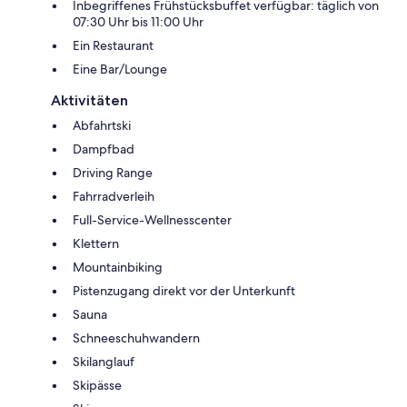
Inbegriffenes Frühstücksbuffet verfügbar: täglich von
07:30 Uhr bis 11:00 Uhr
Ein Restaurant
Eine Bar/Lounge
Aktivitäten
Abfahrtski
Dampfbad
Driving Range
Fahrradverleih
Full-Service-Wellnesscenter
Klettern
Mountainbiking
Pistenzugang direkt vor der Unterkunft
Sauna
Schneeschuhwandern
Skilanglauf
Skipässe