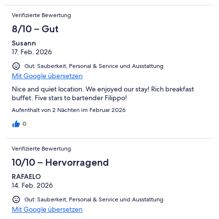
Verifizierte Bewertung
8/10 – Gut
Susann
17. Feb. 2026
Gut: Sauberkeit, Personal & Service und Ausstattung
Mit Google übersetzen
Nice and quiet location. We enjoyed our stay! Rich breakfast
buffet. Five stars to bartender Filippo!
Aufenthalt von 2 Nächten im Februar 2026
0
Verifizierte Bewertung
10/10 – Hervorragend
RAFAELO
14. Feb. 2026
Gut: Sauberkeit, Personal & Service und Ausstattung
Mit Google übersetzen