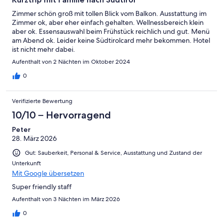
Zimmer schön groß mit tollen Blick vom Balkon. Ausstattung im
Zimmer ok, aber eher einfach gehalten. Wellnessbereich klein
aber ok. Essensauswahl beim Frühstück reichlich und gut. Menü
am Abend ok. Leider keine Südtirolcard mehr bekommen. Hotel
ist nicht mehr dabei.
Aufenthalt von 2 Nächten im Oktober 2024
0
Verifizierte Bewertung
10/10 – Hervorragend
Peter
28. März 2026
Gut: Sauberkeit, Personal & Service, Ausstattung und Zustand der
Unterkunft
Mit Google übersetzen
Super friendly staff
Aufenthalt von 3 Nächten im März 2026
0