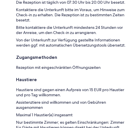
Die Rezeption ist täglich von 07:30 Uhr bis 20:00 Uhr besetzt.
Kontaktiere die Unterkunft bitte im Voraus, um Hinweise zum
Check-in zu erhalten. Die Rezeption ist zu bestimmten Zeiten
besetzt.
Bitte kontaktiere die Unterkunft mindestens 24 Stunden vor
der Anreise, um den Check-in zu arrangieren.
Von der Unterkunft zur Verfügung gestellte Informationen
werden ggf. mit automatischen Übersetzungstools übersetzt.
Zugangsmethoden
Rezeption mit eingeschränkten Öffnungszeiten
Haustiere
Haustiere sind gegen einen Aufpreis von 15 EUR pro Haustier
und pro Tag willkommen.
Assistenztiere sind willkommen und von Gebühren
ausgenommen
Maximal 1 Haustier(e) insgesamt
Nur bestimmte Zimmer; es gelten Einschränkungen: Zimmer
für Gäste mit Haustieren können direkt bei der Unterkunft