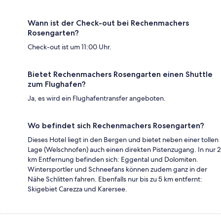
Wann ist der Check-out bei Rechenmachers
Rosengarten?
Check-out ist um 11:00 Uhr.
Bietet Rechenmachers Rosengarten einen Shuttle
zum Flughafen?
Ja, es wird ein Flughafentransfer angeboten.
Wo befindet sich Rechenmachers Rosengarten?
Dieses Hotel liegt in den Bergen und bietet neben einer tollen
Lage (Welschnofen) auch einen direkten Pistenzugang. In nur 2
km Entfernung befinden sich: Eggental und Dolomiten.
Wintersportler und Schneefans können zudem ganz in der
Nähe Schlitten fahren. Ebenfalls nur bis zu 5 km entfernt:
Skigebiet Carezza und Karersee.