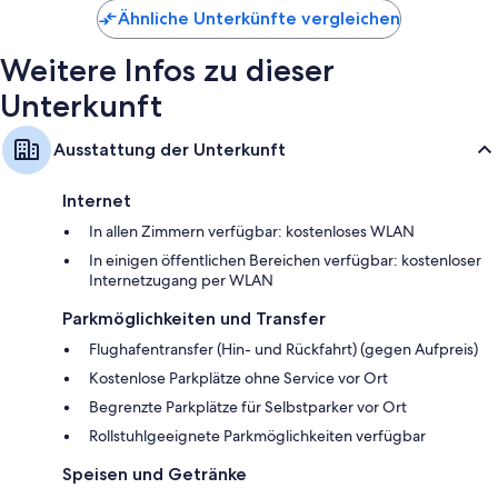
Ähnliche Unterkünfte vergleichen
Weitere Infos zu dieser
Unterkunft
Ausstattung der Unterkunft
Internet
In allen Zimmern verfügbar: kostenloses WLAN
In einigen öffentlichen Bereichen verfügbar: kostenloser
Internetzugang per WLAN
Parkmöglichkeiten und Transfer
Flughafentransfer (Hin- und Rückfahrt) (gegen Aufpreis)
Kostenlose Parkplätze ohne Service vor Ort
Begrenzte Parkplätze für Selbstparker vor Ort
Rollstuhlgeeignete Parkmöglichkeiten verfügbar
Speisen und Getränke