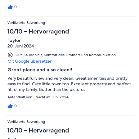
0
Verifizierte Bewertung
10/10 – Hervorragend
Taylor
20. Juni 2024
Gut: Sauberkeit, Komfort des Zimmers und Kommunikation
Mit Google übersetzen
Great place and also clean!!
Very beautiful view and very clean. Great amenities and pretty
easy to find. Cute little town too. Excellent property and perfect
fit for my family. Better than the pictures.
Aufenthalt von 1 Nacht im Juni 2024
0
Verifizierte Bewertung
10/10 – Hervorragend