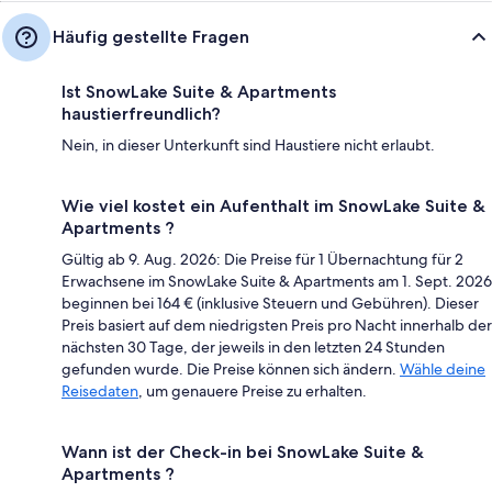
Häufig gestellte Fragen
Ist SnowLake Suite & Apartments
haustierfreundlich?
Nein, in dieser Unterkunft sind Haustiere nicht erlaubt.
Wie viel kostet ein Aufenthalt im SnowLake Suite &
Apartments ?
Gültig ab 9. Aug. 2026: Die Preise für 1 Übernachtung für 2
Erwachsene im SnowLake Suite & Apartments am 1. Sept. 2026
beginnen bei 164 € (inklusive Steuern und Gebühren). Dieser
Preis basiert auf dem niedrigsten Preis pro Nacht innerhalb der
nächsten 30 Tage, der jeweils in den letzten 24 Stunden
gefunden wurde. Die Preise können sich ändern.
Wähle deine
Reisedaten
, um genauere Preise zu erhalten.
Wann ist der Check-in bei SnowLake Suite &
Apartments ?