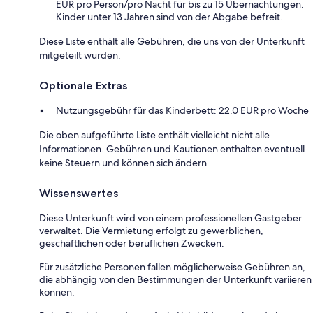
EUR pro Person/pro Nacht für bis zu 15 Übernachtungen.
Kinder unter 13 Jahren sind von der Abgabe befreit.
Diese Liste enthält alle Gebühren, die uns von der Unterkunft
mitgeteilt wurden.
Optionale Extras
Nutzungsgebühr für das Kinderbett: 22.0 EUR pro Woche
Die oben aufgeführte Liste enthält vielleicht nicht alle
Informationen. Gebühren und Kautionen enthalten eventuell
keine Steuern und können sich ändern.
Wissenswertes
Diese Unterkunft wird von einem professionellen Gastgeber
verwaltet. Die Vermietung erfolgt zu gewerblichen,
geschäftlichen oder beruflichen Zwecken.
Für zusätzliche Personen fallen möglicherweise Gebühren an,
die abhängig von den Bestimmungen der Unterkunft variieren
können.