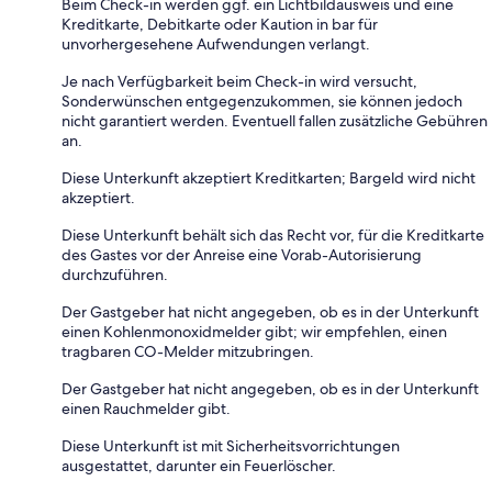
Beim Check-in werden ggf. ein Lichtbildausweis und eine
Kreditkarte, Debitkarte oder Kaution in bar für
unvorhergesehene Aufwendungen verlangt.
Je nach Verfügbarkeit beim Check-in wird versucht,
Sonderwünschen entgegenzukommen, sie können jedoch
nicht garantiert werden. Eventuell fallen zusätzliche Gebühren
an.
Diese Unterkunft akzeptiert Kreditkarten; Bargeld wird nicht
akzeptiert.
Diese Unterkunft behält sich das Recht vor, für die Kreditkarte
des Gastes vor der Anreise eine Vorab-Autorisierung
durchzuführen.
Der Gastgeber hat nicht angegeben, ob es in der Unterkunft
einen Kohlenmonoxidmelder gibt; wir empfehlen, einen
tragbaren CO-Melder mitzubringen.
Der Gastgeber hat nicht angegeben, ob es in der Unterkunft
einen Rauchmelder gibt.
Diese Unterkunft ist mit Sicherheitsvorrichtungen
ausgestattet, darunter ein Feuerlöscher.