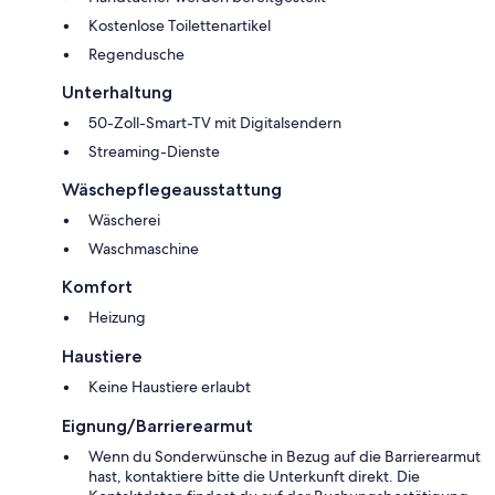
Kostenlose Toilettenartikel
Regendusche
Unterhaltung
50-Zoll-Smart-TV mit Digitalsendern
Streaming-Dienste
Wäschepflegeausstattung
Wäscherei
Waschmaschine
Komfort
Heizung
Haustiere
Keine Haustiere erlaubt
Eignung/Barrierearmut
Wenn du Sonderwünsche in Bezug auf die Barrierearmut
hast, kontaktiere bitte die Unterkunft direkt. Die