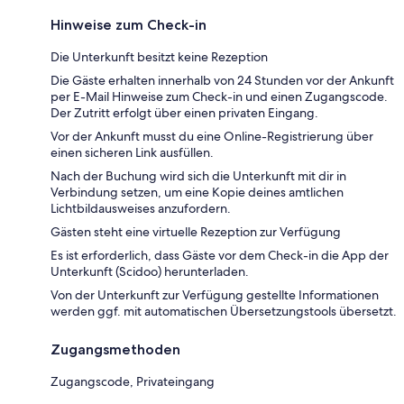
Hinweise zum Check-in
Die Unterkunft besitzt keine Rezeption
Die Gäste erhalten innerhalb von 24 Stunden vor der Ankunft
per E-Mail Hinweise zum Check-in und einen Zugangscode.
Der Zutritt erfolgt über einen privaten Eingang.
Vor der Ankunft musst du eine Online-Registrierung über
einen sicheren Link ausfüllen.
Nach der Buchung wird sich die Unterkunft mit dir in
Verbindung setzen, um eine Kopie deines amtlichen
Lichtbildausweises anzufordern.
Gästen steht eine virtuelle Rezeption zur Verfügung
Es ist erforderlich, dass Gäste vor dem Check-in die App der
Unterkunft (Scidoo) herunterladen.
Von der Unterkunft zur Verfügung gestellte Informationen
werden ggf. mit automatischen Übersetzungstools übersetzt.
Zugangsmethoden
Zugangscode, Privateingang