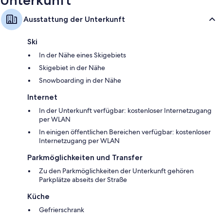
Ausstattung der Unterkunft
Ski
In der Nähe eines Skigebiets
Skigebiet in der Nähe
Snowboarding in der Nähe
Internet
In der Unterkunft verfügbar: kostenloser Internetzugang
per WLAN
In einigen öffentlichen Bereichen verfügbar: kostenloser
Internetzugang per WLAN
Parkmöglichkeiten und Transfer
Zu den Parkmöglichkeiten der Unterkunft gehören
Parkplätze abseits der Straße
Küche
Gefrierschrank