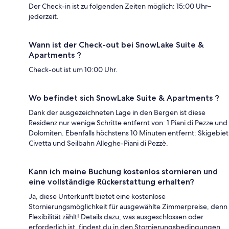
Der Check-in ist zu folgenden Zeiten möglich: 15:00 Uhr–
jederzeit.
Wann ist der Check-out bei SnowLake Suite &
Apartments ?
Check-out ist um 10:00 Uhr.
Wo befindet sich SnowLake Suite & Apartments ?
Dank der ausgezeichneten Lage in den Bergen ist diese
Residenz nur wenige Schritte entfernt von: 1 Piani di Pezze und
Dolomiten. Ebenfalls höchstens 10 Minuten entfernt: Skigebiet
Civetta und Seilbahn Alleghe-Piani di Pezzè.
Kann ich meine Buchung kostenlos stornieren und
eine vollständige Rückerstattung erhalten?
Ja, diese Unterkunft bietet eine kostenlose
Stornierungsmöglichkeit für ausgewählte Zimmerpreise, denn
Flexibilität zählt! Details dazu, was ausgeschlossen oder
erforderlich ist, findest du in den Stornierungsbedingungen