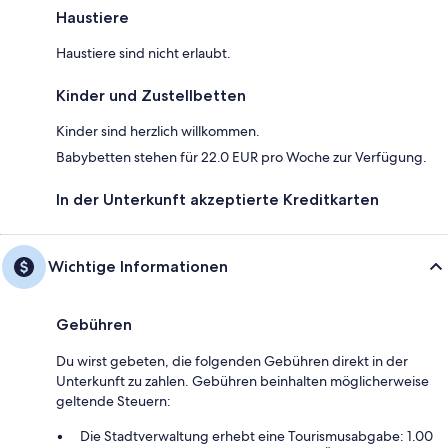
Haustiere
Haustiere sind nicht erlaubt.
Kinder und Zustellbetten
Kinder sind herzlich willkommen.
Babybetten stehen für 22.0 EUR pro Woche zur Verfügung.
In der Unterkunft akzeptierte Kreditkarten
Wichtige Informationen
Gebühren
Du wirst gebeten, die folgenden Gebühren direkt in der
Unterkunft zu zahlen. Gebühren beinhalten möglicherweise
geltende Steuern:
Die Stadtverwaltung erhebt eine Tourismusabgabe: 1.00