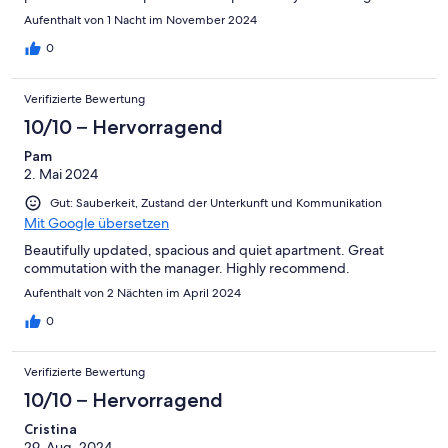
Aufenthalt von 1 Nacht im November 2024
0
Verifizierte Bewertung
10/10 – Hervorragend
Pam
2. Mai 2024
Gut: Sauberkeit, Zustand der Unterkunft und Kommunikation
Mit Google übersetzen
Beautifully updated, spacious and quiet apartment. Great
commutation with the manager. Highly recommend.
Aufenthalt von 2 Nächten im April 2024
0
Verifizierte Bewertung
10/10 – Hervorragend
Cristina
29. Aug. 2024