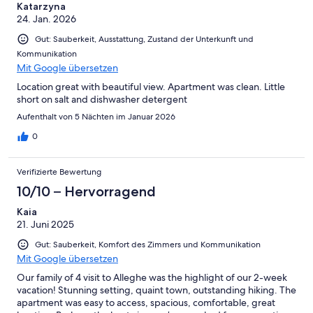
Katarzyna
24. Jan. 2026
Gut: Sauberkeit, Ausstattung, Zustand der Unterkunft und
Kommunikation
Mit Google übersetzen
Location great with beautiful view. Apartment was clean. Little
short on salt and dishwasher detergent
Aufenthalt von 5 Nächten im Januar 2026
0
Verifizierte Bewertung
10/10 – Hervorragend
Kaia
21. Juni 2025
Gut: Sauberkeit, Komfort des Zimmers und Kommunikation
Mit Google übersetzen
Our family of 4 visit to Alleghe was the highlight of our 2-week
vacation! Stunning setting, quaint town, outstanding hiking. The
apartment was easy to access, spacious, comfortable, great