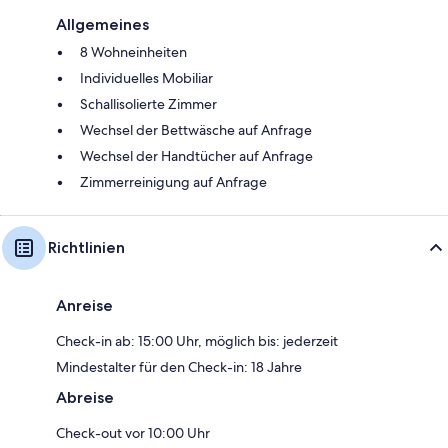
Allgemeines
8 Wohneinheiten
Individuelles Mobiliar
Schallisolierte Zimmer
Wechsel der Bettwäsche auf Anfrage
Wechsel der Handtücher auf Anfrage
Zimmerreinigung auf Anfrage
Richtlinien
Anreise
Check-in ab: 15:00 Uhr, möglich bis: jederzeit
Mindestalter für den Check-in: 18 Jahre
Abreise
Check-out vor 10:00 Uhr