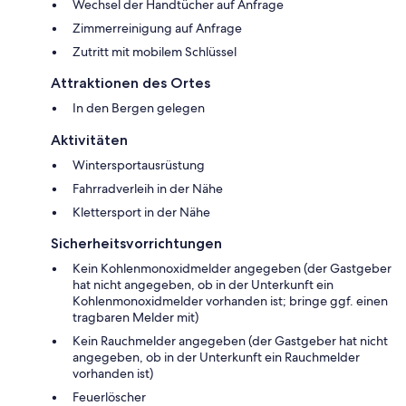
Wechsel der Handtücher auf Anfrage
Zimmerreinigung auf Anfrage
Zutritt mit mobilem Schlüssel
Attraktionen des Ortes
In den Bergen gelegen
Aktivitäten
Wintersportausrüstung
Fahrradverleih in der Nähe
Klettersport in der Nähe
Sicherheitsvorrichtungen
Kein Kohlenmonoxidmelder angegeben (der Gastgeber
hat nicht angegeben, ob in der Unterkunft ein
Kohlenmonoxidmelder vorhanden ist; bringe ggf. einen
tragbaren Melder mit)
Kein Rauchmelder angegeben (der Gastgeber hat nicht
angegeben, ob in der Unterkunft ein Rauchmelder
vorhanden ist)
Feuerlöscher