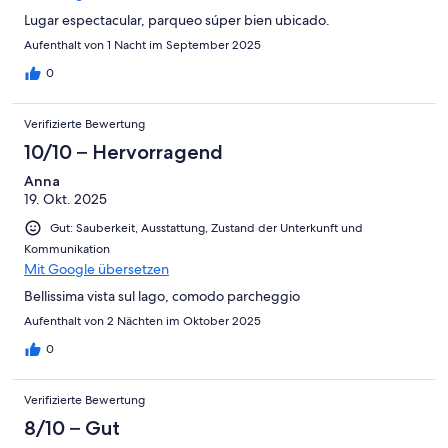
Lugar espectacular, parqueo súper bien ubicado.
Aufenthalt von 1 Nacht im September 2025
0
Verifizierte Bewertung
10/10 – Hervorragend
Anna
19. Okt. 2025
Gut: Sauberkeit, Ausstattung, Zustand der Unterkunft und
Kommunikation
Mit Google übersetzen
Bellissima vista sul lago, comodo parcheggio
Aufenthalt von 2 Nächten im Oktober 2025
0
Verifizierte Bewertung
8/10 – Gut