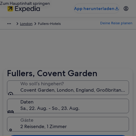
Zum Hauptinhalt springen
App herunterladen
Deine Reise planen
London
Fullers-Hotels
Fullers, Covent Garden
Wo soll’s hingehen?
Covent Garden, London, England, Großbritannien
Daten
Sa., 22. Aug. - So., 23. Aug.
Gäste
2 Reisende, 1 Zimmer