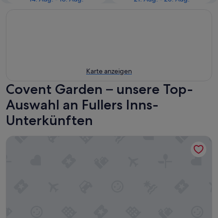
Karte anzeigen
Covent Garden – unsere Top-
Auswahl an Fullers Inns-
Unterkünften
The Fox & Goose Hotel