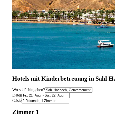
Hotels mit Kinderbetreuung in Sahl H
Wo soll’s hingehen?
Daten
Gäste
Zimmer 1