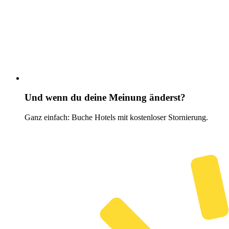
Und wenn du deine Meinung änderst?
Ganz einfach: Buche Hotels mit kostenloser Stornierung.