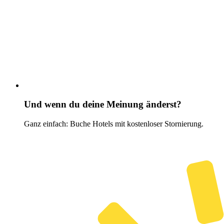
Und wenn du deine Meinung änderst?
Ganz einfach: Buche Hotels mit kostenloser Stornierung.