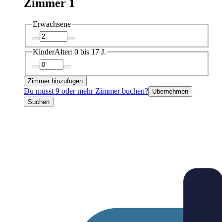
Zimmer 1
Erwachsene
Kinder
Alter: 0 bis 17 J.
Zimmer hinzufügen
Du musst 9 oder mehr Zimmer buchen?
Übernehmen
Suchen