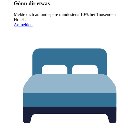
Gönn dir etwas
Melde dich an und spare mindestens 10% bei Tausenden
Hotels.
Anmelden