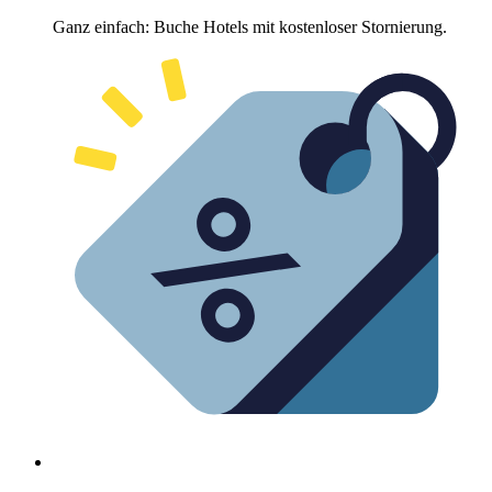
Ganz einfach: Buche Hotels mit kostenloser Stornierung.