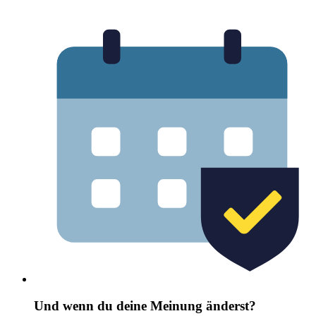
Und wenn du deine Meinung änderst?