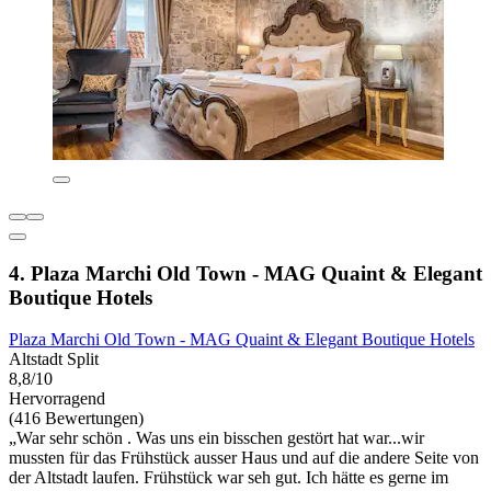
4. Plaza Marchi Old Town - MAG Quaint & Elegant
Boutique Hotels
Plaza Marchi Old Town - MAG Quaint & Elegant Boutique Hotels
Altstadt Split
8,8/10
Hervorragend
(416 Bewertungen)
„War sehr schön . Was uns ein bisschen gestört hat war...wir
mussten für das Frühstück ausser Haus und auf die andere Seite von
der Altstadt laufen. Frühstück war seh gut. Ich hätte es gerne im