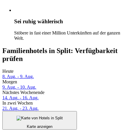
Sei ruhig wählerisch
Stöbere in fast einer Million Unterkünften auf der ganzen
Welt.
Familienhotels in Split: Verfügbarkeit
prüfen
Heute
8. Aug. - 9. Aug.
Morgen
9. Aug. - 10. Aug.
Nächstes Wochenende
14. Aug. - 16. Aug.
In zwei Wochen
21. Aug. - 23. Aug.
Karte anzeigen