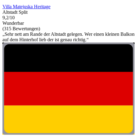
Villa Matejuska Heritage
Altstadt Split
9,2/10
Wunderbar
(315 Bewertungen)
„Sehr nett am Rande der Altstadt gelegen. Wer einen kleinen Balkon
auf dem Hinterhof lieb der ist genau richtig.“