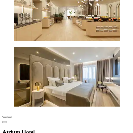
Atrium Hotel