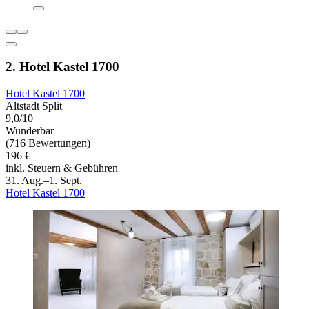
2. Hotel Kastel 1700
Hotel Kastel 1700
Altstadt Split
9,0/10
Wunderbar
(716 Bewertungen)
196 €
inkl. Steuern & Gebühren
31. Aug.–1. Sept.
Hotel Kastel 1700