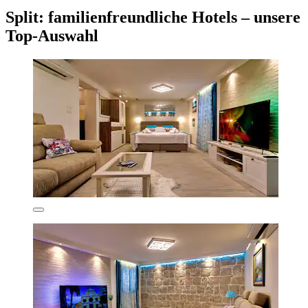
Split: familienfreundliche Hotels – unsere
Top-Auswahl