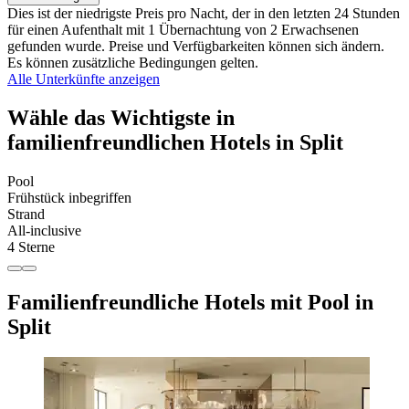
Dies ist der niedrigste Preis pro Nacht, der in den letzten 24 Stunden
für einen Aufenthalt mit 1 Übernachtung von 2 Erwachsenen
gefunden wurde. Preise und Verfügbarkeiten können sich ändern.
Es können zusätzliche Bedingungen gelten.
Alle Unterkünfte anzeigen
Wähle das Wichtigste in
familienfreundlichen Hotels in Split
Pool
Frühstück inbegriffen
Strand
All-inclusive
4 Sterne
Familienfreundliche Hotels mit Pool in
Split