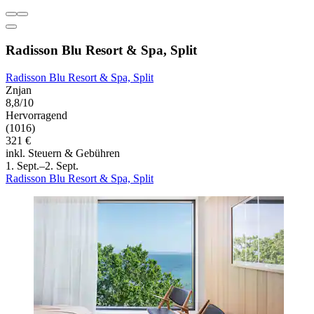
Radisson Blu Resort & Spa, Split
Radisson Blu Resort & Spa, Split
Znjan
8,8/10
Hervorragend
(1016)
321 €
inkl. Steuern & Gebühren
1. Sept.–2. Sept.
Radisson Blu Resort & Spa, Split