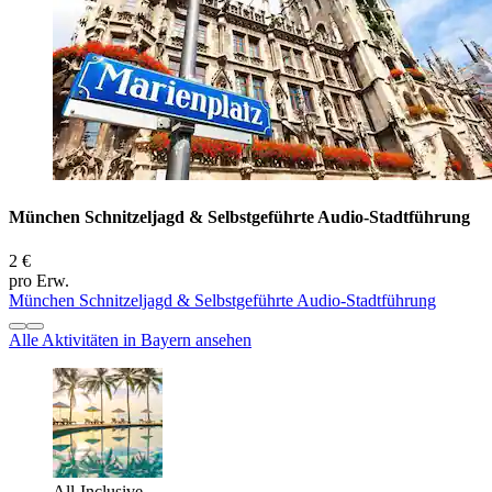
München Schnitzeljagd & Selbstgeführte Audio-Stadtführung
2 €
pro Erw.
München Schnitzeljagd & Selbstgeführte Audio-Stadtführung
Alle Aktivitäten in Bayern ansehen
All-Inclusive