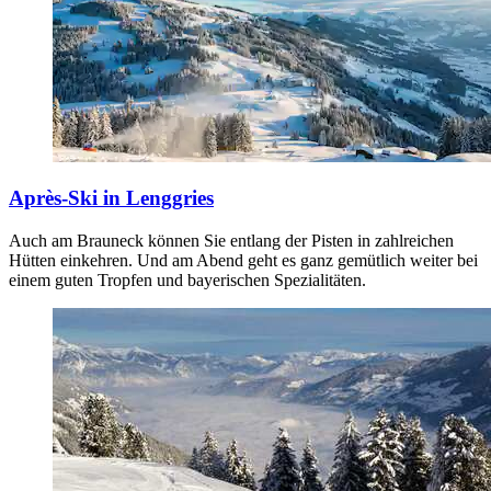
Après-Ski in Lenggries
Auch am Brauneck können Sie entlang der Pisten in zahlreichen
Hütten einkehren. Und am Abend geht es ganz gemütlich weiter bei
einem guten Tropfen und bayerischen Spezialitäten.