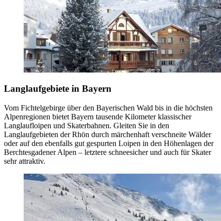
Langlaufgebiete in Bayern
Vom Fichtelgebirge über den Bayerischen Wald bis in die höchsten
Alpenregionen bietet Bayern tausende Kilometer klassischer
Langlaufloipen und Skaterbahnen. Gleiten Sie in den
Langlaufgebieten der Rhön durch märchenhaft verschneite Wälder
oder auf den ebenfalls gut gespurten Loipen in den Höhenlagen der
Berchtesgadener Alpen – letztere schneesicher und auch für Skater
sehr attraktiv.