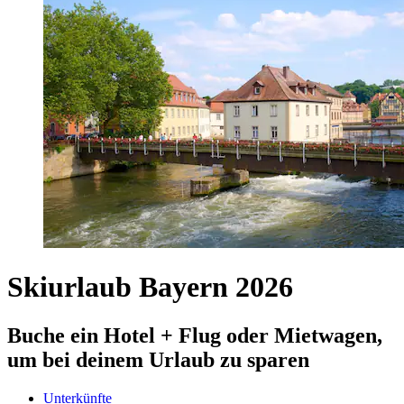
Skiurlaub Bayern 2026
Buche ein Hotel + Flug oder Mietwagen,
um bei deinem Urlaub zu sparen
Unterkünfte