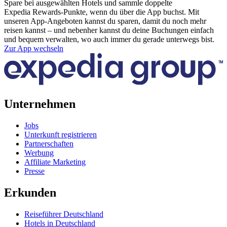
Spare bei ausgewählten Hotels und sammle doppelte
Expedia Rewards-Punkte, wenn du über die App buchst. Mit
unseren App-Angeboten kannst du sparen, damit du noch mehr
reisen kannst – und nebenher kannst du deine Buchungen einfach
und bequem verwalten, wo auch immer du gerade unterwegs bist.
Zur App wechseln
Unternehmen
Jobs
Unterkunft registrieren
Partnerschaften
Werbung
Affiliate Marketing
Presse
Erkunden
Reiseführer Deutschland
Hotels in Deutschland