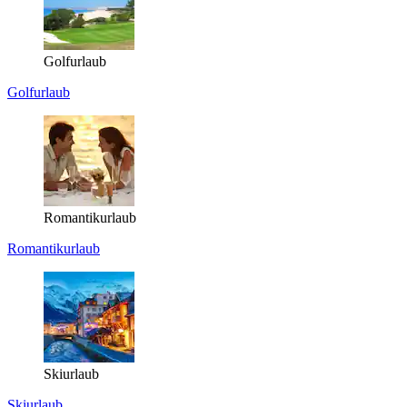
Golfurlaub
Golfurlaub
Romantikurlaub
Romantikurlaub
Skiurlaub
Skiurlaub