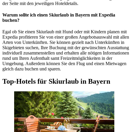
der Seite mit den jeweiligen Hoteldetails.
Warum sollte ich einen Skiurlaub in Bayern mit Expedia
buchen?
Egal ob Sie einen Skiurlaub mit Hund oder mit Kindern planen mit
Expedia profitieren Sie von einer großen Angebotsauswahl mit allen
Arten von Unterkünften. Sie können gezielt nach Unterkünften in
Skigebieten suchen, Ihre Buchung mit der gewünschten Ausstattung
individuell zusammenstellen und erhalten alle nötigen Informationen
rund um Ihren Aufenthalt samt Freizeitmöglichkeiten in der
Umgebung. Außerdem können Sie den Flug und einen Mietwagen
gleich dazu buchen und sparen.
Top-Hotels für Skiurlaub in Bayern