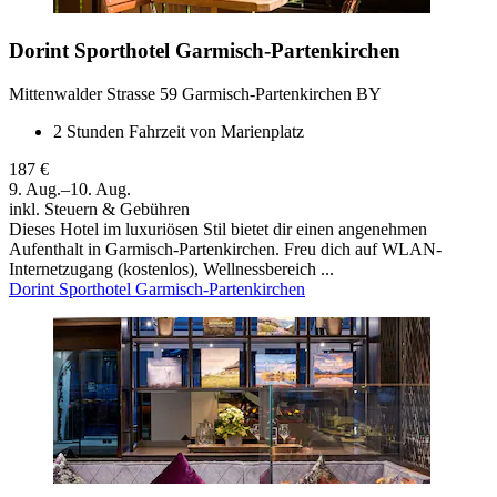
Dorint Sporthotel Garmisch-Partenkirchen
Mittenwalder Strasse 59 Garmisch-Partenkirchen BY
2 Stunden Fahrzeit von Marienplatz
187 €
9. Aug.–10. Aug.
inkl. Steuern & Gebühren
Dieses Hotel im luxuriösen Stil bietet dir einen angenehmen
Aufenthalt in Garmisch-Partenkirchen. Freu dich auf WLAN-
Internetzugang (kostenlos), Wellnessbereich ...
Dorint Sporthotel Garmisch-Partenkirchen