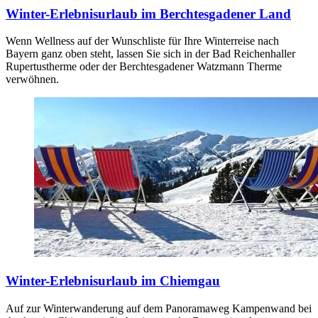
Winter-Erlebnisurlaub im Berchtesgadener Land
Wenn Wellness auf der Wunschliste für Ihre Winterreise nach
Bayern ganz oben steht, lassen Sie sich in der Bad Reichenhaller
Rupertustherme oder der Berchtesgadener Watzmann Therme
verwöhnen.
Winter-Erlebnisurlaub im Chiemgau
Auf zur Winterwanderung auf dem Panoramaweg Kampenwand bei