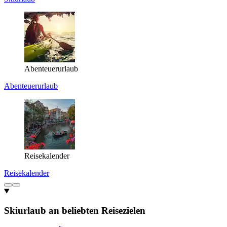
Abenteuerurlaub
Abenteuerurlaub
Reisekalender
Reisekalender
Skiurlaub an beliebten Reisezielen