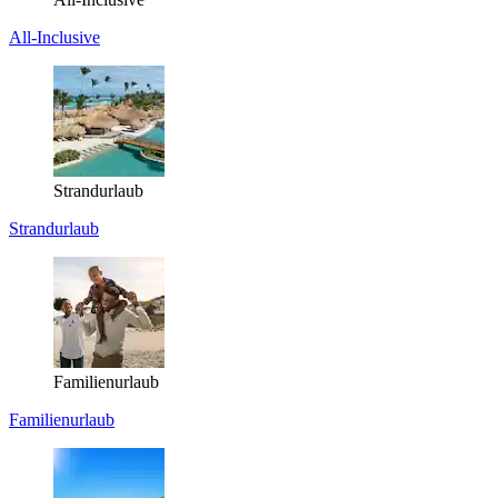
All-Inclusive
Strandurlaub
Strandurlaub
Familienurlaub
Familienurlaub