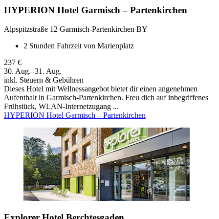
HYPERION Hotel Garmisch – Partenkirchen
Alpspitzstraße 12 Garmisch-Partenkirchen BY
2 Stunden Fahrzeit von Marienplatz
237 €
30. Aug.–31. Aug.
inkl. Steuern & Gebühren
Dieses Hotel mit Wellnessangebot bietet dir einen angenehmen
Aufenthalt in Garmisch-Partenkirchen. Freu dich auf inbegriffenes
Frühstück, WLAN-Internetzugang ...
HYPERION Hotel Garmisch – Partenkirchen
Explorer Hotel Berchtesgaden