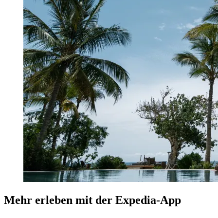
Mehr erleben mit der Expedia-App