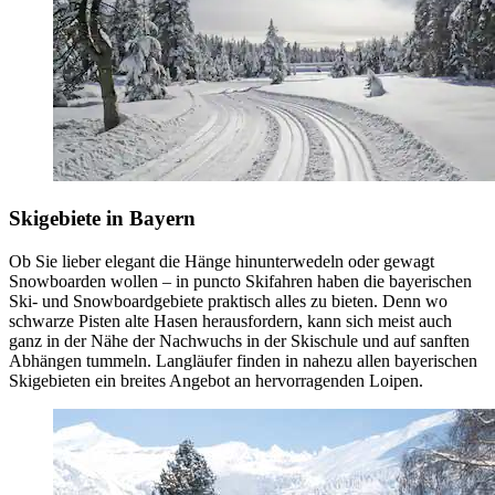
Skigebiete in Bayern
Ob Sie lieber elegant die Hänge hinunterwedeln oder gewagt
Snowboarden wollen – in puncto Skifahren haben die bayerischen
Ski- und Snowboardgebiete praktisch alles zu bieten. Denn wo
schwarze Pisten alte Hasen herausfordern, kann sich meist auch
ganz in der Nähe der Nachwuchs in der Skischule und auf sanften
Abhängen tummeln. Langläufer finden in nahezu allen bayerischen
Skigebieten ein breites Angebot an hervorragenden Loipen.