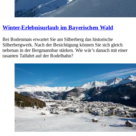
Winter-Erlebnisurlaub im Bayerischen Wald
Bei Bodenmais erwartet Sie am Silberberg das historische
Silberbergwerk. Nach der Besichtigung können Sie sich gleich
nebenan in der Bergmannbar stärken. Wie wär’s danach mit einer
rasanten Talfahrt auf der Rodelbahn?