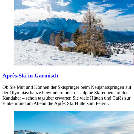
Après-Ski in Garmisch
Ob Sie Mut und Können der Skispringer beim Neujahrsspringen auf
der Olympiaschanze bewundern oder das alpine Skirennen auf der
Kandahar – schon tagsüber erwarten Sie viele Hütten und Cafés zur
Einkehr und am Abend die Après-Ski-Hütte zum Feiern.