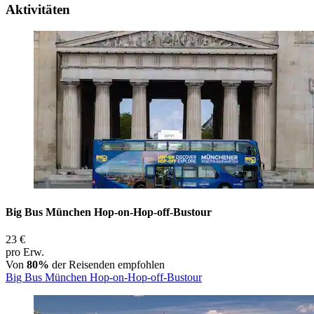
Aktivitäten
Big Bus München Hop-on-Hop-off-Bustour
23 €
pro Erw.
Von
80%
der Reisenden empfohlen
Big Bus München Hop-on-Hop-off-Bustour