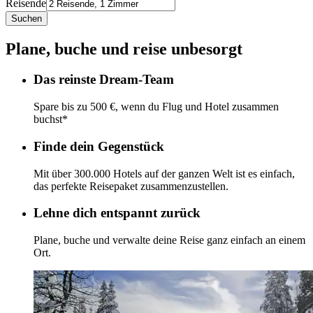
Reisende
Suchen
Plane, buche und reise unbesorgt
Das reinste Dream-Team
Spare bis zu 500 €, wenn du Flug und Hotel zusammen
buchst*
Finde dein Gegenstück
Mit über 300.000 Hotels auf der ganzen Welt ist es einfach,
das perfekte Reisepaket zusammenzustellen.
Lehne dich entspannt zurück
Plane, buche und verwalte deine Reise ganz einfach an einem
Ort.