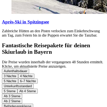
Après-Ski in Spitzingsee
Zahlreiche Hütten an den Pisten verlocken zum Einkehrschwung
am Tag, zum Feiern bis in die Puppen erwartet Sie die Tanzbar.
Fantastische Reisepakete für deinen
Skiurlaub in Bayern
Die Preise wurden innerhalb der vergangenen 48 Stunden ermittelt.
Klicke, um aktualisierte Preise anzuzeigen.
Aufenthaltsdauer
3 Nächte
4 Nächte
5 Nächte
6–7 Nächte
Unterkunftsstandard
5 Sterne
Ab 4 Sterne
Ab 3 Sterne
Ab 2 Sterne
Beförderungsklasse