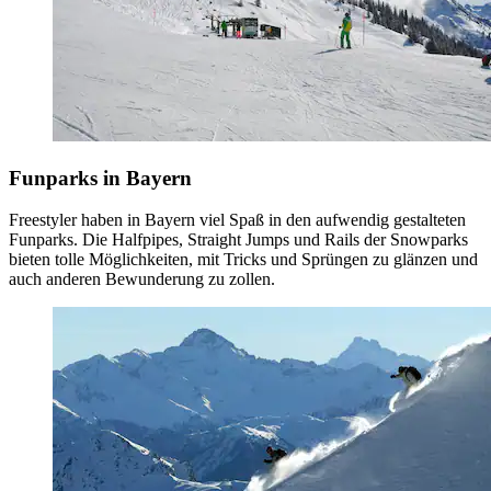
Funparks in Bayern
Freestyler haben in Bayern viel Spaß in den aufwendig gestalteten
Funparks. Die Halfpipes, Straight Jumps und Rails der Snowparks
bieten tolle Möglichkeiten, mit Tricks und Sprüngen zu glänzen und
auch anderen Bewunderung zu zollen.