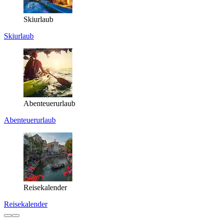
Skiurlaub
Skiurlaub
Abenteuerurlaub
Abenteuerurlaub
Reisekalender
Reisekalender