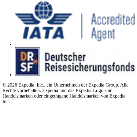
© 2026 Expedia, Inc., ein Unternehmen der Expedia Group. Alle
Rechte vorbehalten. Expedia und das Expedia-Logo sind
Handelsmarken oder eingetragene Handelsmarken von Expedia,
Inc.