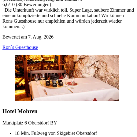
6,6
/
10
(30 Bewertungen)
"Die Unterkunft war wirklich toll. Super Lage, saubere Zimmer und
eine unkomplizierte und schnelle Kommunikation! Wir können
Rons Guesthouse nur empfehlen und würden jederzeit wieder
kommen. :)"
Bewertet am 7. Aug. 2026
Ron´s Guesthouse
Hotel Mohren
Marktplatz 6 Oberstdorf BY
18 Min. Fußweg von Skigebiet Oberstdorf