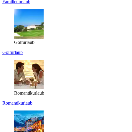
Familienurlaub
Golfurlaub
Golfurlaub
Romantikurlaub
Romantikurlaub