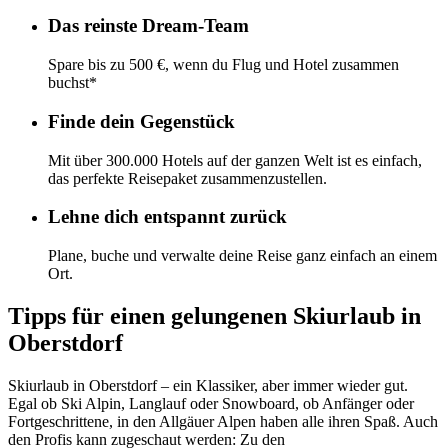
Das reinste Dream-Team
Spare bis zu 500 €, wenn du Flug und Hotel zusammen
buchst*
Finde dein Gegenstück
Mit über 300.000 Hotels auf der ganzen Welt ist es einfach,
das perfekte Reisepaket zusammenzustellen.
Lehne dich entspannt zurück
Plane, buche und verwalte deine Reise ganz einfach an einem
Ort.
Tipps für einen gelungenen Skiurlaub in
Oberstdorf
Skiurlaub in Oberstdorf – ein Klassiker, aber immer wieder gut.
Egal ob Ski Alpin, Langlauf oder Snowboard, ob Anfänger oder
Fortgeschrittene, in den Allgäuer Alpen haben alle ihren Spaß. Auch
den Profis kann zugeschaut werden: Zu den