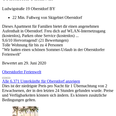
Ludwigstraße 19 Oberstdorf BY
22 Min. Fußweg von Skigebiet Oberstdorf
Dieses Apartment für Familien bietet dir einen angenehmen
Aufenthalt in Oberstdorf. Freu dich auf WLAN-Internetzugang
(kostenlos), Parken ohne Service (kostenlos) ...
9,6
/
10
Hervorragend! (21 Bewertungen)
Tolle Wohnung für bis zu 4 Personen
"Wir hatten einen schönen Sommer-Urlaub in der Oberstdorfer
Ferienwelt"
Bewertet am 29. Juni 2020
Oberstdorfer Ferienwelt
Alle 6.371 Unterkünfte für Oberstdorf anzeigen
Dies ist der niedrigste Preis pro Nacht für 1 Übernachtung von 2
Erwachsenen, der in den letzten 24 Stunden gefunden wurde. Preise
und Verfügbarkeiten können sich ändern. Es können zusätzliche
Bedingungen gelten.