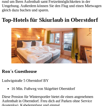
rund um Ihren Aufenthalt samt Freizeitmöglichkeiten in der
Umgebung. Außerdem können Sie den Flug und einen Mietwagen
gleich dazu buchen und sparen.
Top-Hotels für Skiurlaub in Oberstdorf
Ron´s Guesthouse
Ludwigstraße 5 Oberstdorf BY
16 Min. Fußweg von Skigebiet Oberstdorf
Diese Pension für Wintersportler bietet dir einen angenehmen
Aufenthalt in Oberstdorf. Freu dich auf Parken ohne Service
(kostenlos), Kabelempfang und einmal ...