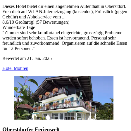
Dieses Hotel bietet dir einen angenehmen Aufenthalt in Oberstdorf.
Freu dich auf WLAN-Internetzugang (kostenlos), Frühstück (gegen
Gebühr) und Abholservice vom ...
8,6
/
10
Großartig! (57 Bewertungen)
Wunderbare Tage
"Zimmer sind sehr komfortabel eingerichte, grosszügig Probleme
werden sofort behoben. Essen ist hervorragend. Personal sehr
freundlich und zuvorkommend. Organisieren auf die schnelle Essen
für 12 Personen."
Bewertet am 21. Jan. 2025
Hotel Mohren
Oberstdorfer Ferienwelt