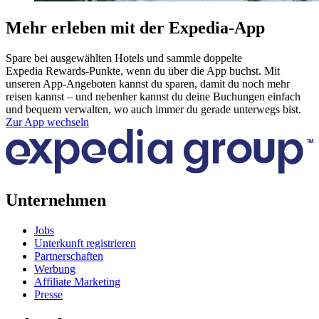
Mehr erleben mit der Expedia-App
Spare bei ausgewählten Hotels und sammle doppelte
Expedia Rewards-Punkte, wenn du über die App buchst. Mit
unseren App-Angeboten kannst du sparen, damit du noch mehr
reisen kannst – und nebenher kannst du deine Buchungen einfach
und bequem verwalten, wo auch immer du gerade unterwegs bist.
Zur App wechseln
Unternehmen
Jobs
Unterkunft registrieren
Partnerschaften
Werbung
Affiliate Marketing
Presse