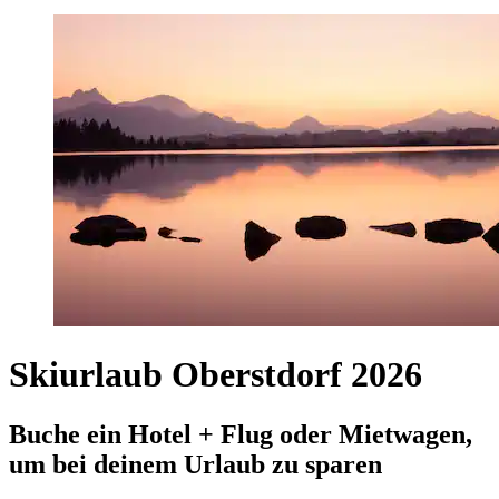
Skiurlaub Oberstdorf 2026
Buche ein Hotel + Flug oder Mietwagen,
um bei deinem Urlaub zu sparen