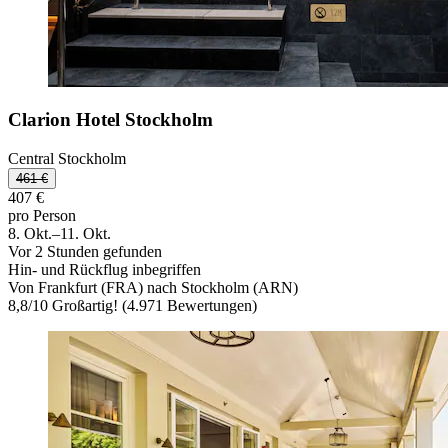
Clarion Hotel Stockholm
Central Stockholm
461 €
407 €
pro Person
8. Okt.–11. Okt.
Vor 2 Stunden gefunden
Hin- und Rückflug inbegriffen
Von Frankfurt (FRA) nach Stockholm (ARN)
8,8
/
10
Großartig! (4.971 Bewertungen)