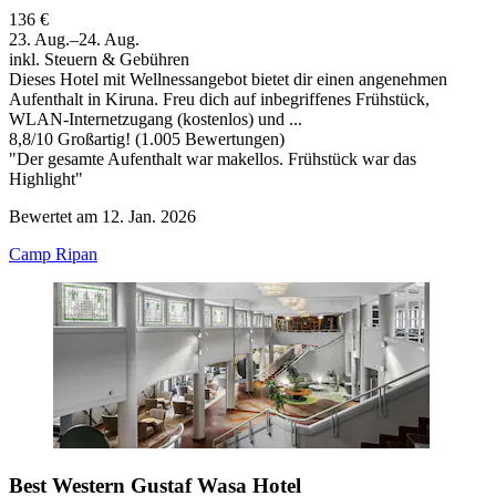
136 €
23. Aug.–24. Aug.
inkl. Steuern & Gebühren
Dieses Hotel mit Wellnessangebot bietet dir einen angenehmen
Aufenthalt in Kiruna. Freu dich auf inbegriffenes Frühstück,
WLAN-Internetzugang (kostenlos) und ...
8,8
/
10
Großartig! (1.005 Bewertungen)
"Der gesamte Aufenthalt war makellos. Frühstück war das
Highlight"
Bewertet am 12. Jan. 2026
Camp Ripan
Best Western Gustaf Wasa Hotel