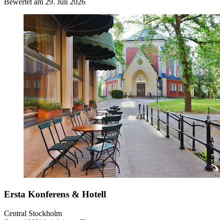
Bewertet am 29. Juli 2026
Ersta Konferens & Hotell
Central Stockholm