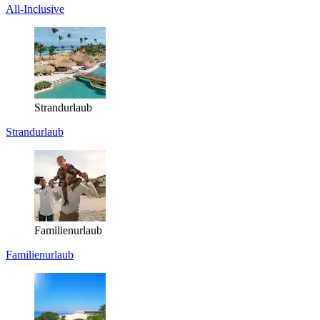
All-Inclusive
Strandurlaub
Strandurlaub
Familienurlaub
Familienurlaub