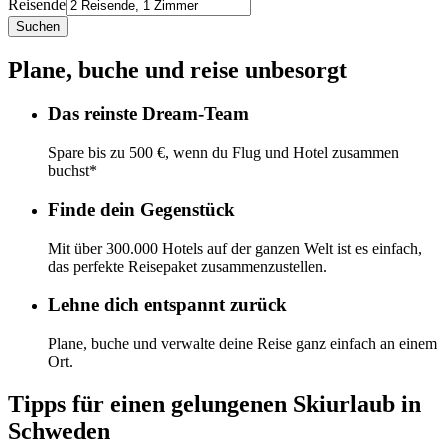
Reisende
Suchen
Plane, buche und reise unbesorgt
Das reinste Dream-Team
Spare bis zu 500 €, wenn du Flug und Hotel zusammen
buchst*
Finde dein Gegenstück
Mit über 300.000 Hotels auf der ganzen Welt ist es einfach,
das perfekte Reisepaket zusammenzustellen.
Lehne dich entspannt zurück
Plane, buche und verwalte deine Reise ganz einfach an einem
Ort.
Tipps für einen gelungenen Skiurlaub in
Schweden