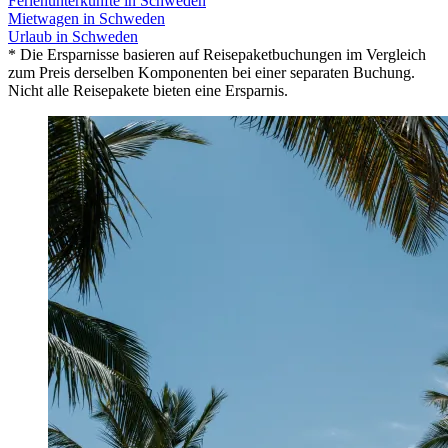
Ferienunterkünfte in Schweden
Mietwagen in Schweden
Urlaub in Schweden
* Die Ersparnisse basieren auf Reisepaketbuchungen im Vergleich
zum Preis derselben Komponenten bei einer separaten Buchung.
Nicht alle Reisepakete bieten eine Ersparnis.