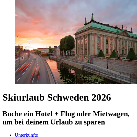
Skiurlaub Schweden 2026
Buche ein Hotel + Flug oder Mietwagen,
um bei deinem Urlaub zu sparen
Unterkünfte