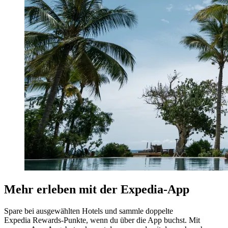
Mehr erleben mit der Expedia-App
Spare bei ausgewählten Hotels und sammle doppelte
Expedia Rewards-Punkte, wenn du über die App buchst. Mit