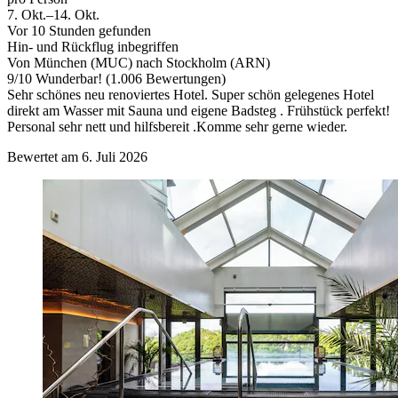
7. Okt.–14. Okt.
Vor 10 Stunden gefunden
Hin- und Rückflug inbegriffen
Von München (MUC) nach Stockholm (ARN)
9
/
10
Wunderbar! (1.006 Bewertungen)
Sehr schönes neu renoviertes Hotel. Super schön gelegenes Hotel
direkt am Wasser mit Sauna und eigene Badsteg . Frühstück perfekt!
Personal sehr nett und hilfsbereit .Komme sehr gerne wieder.
Bewertet am 6. Juli 2026