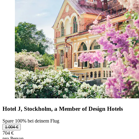
Hotel J, Stockholm, a Member of Design Hotels
Spare 100% bei deinem Flug
1.004 €
704 €
pro Person