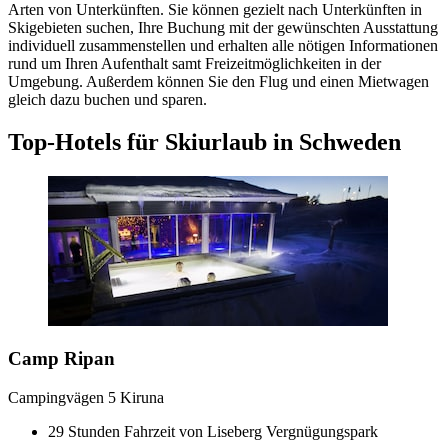
Arten von Unterkünften. Sie können gezielt nach Unterkünften in
Skigebieten suchen, Ihre Buchung mit der gewünschten Ausstattung
individuell zusammenstellen und erhalten alle nötigen Informationen
rund um Ihren Aufenthalt samt Freizeitmöglichkeiten in der
Umgebung. Außerdem können Sie den Flug und einen Mietwagen
gleich dazu buchen und sparen.
Top-Hotels für Skiurlaub in Schweden
Camp Ripan
Campingvägen 5 Kiruna
29 Stunden Fahrzeit von Liseberg Vergnügungspark