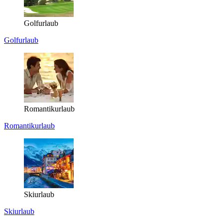
Golfurlaub
Golfurlaub
Romantikurlaub
Romantikurlaub
Skiurlaub
Skiurlaub